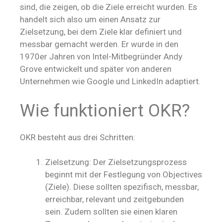
sind, die zeigen, ob die Ziele erreicht wurden. Es
handelt sich also um einen Ansatz zur
Zielsetzung, bei dem Ziele klar definiert und
messbar gemacht werden. Er wurde in den
1970er Jahren von Intel-Mitbegründer Andy
Grove entwickelt und später von anderen
Unternehmen wie Google und LinkedIn adaptiert.
Wie funktioniert OKR?
OKR besteht aus drei Schritten:
Zielsetzung: Der Zielsetzungsprozess
beginnt mit der Festlegung von Objectives
(Ziele). Diese sollten spezifisch, messbar,
erreichbar, relevant und zeitgebunden
sein. Zudem sollten sie einen klaren