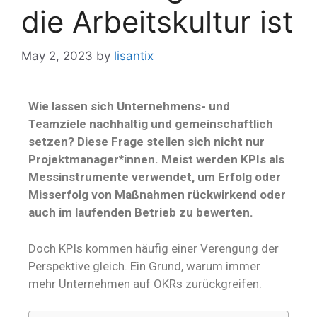
die Arbeitskultur ist
May 2, 2023
by
lisantix
Wie lassen sich Unternehmens- und
Teamziele nachhaltig und gemeinschaftlich
setzen? Diese Frage stellen sich nicht nur
Projektmanager*innen. Meist werden KPIs als
Messinstrumente verwendet, um Erfolg oder
Misserfolg von Maßnahmen rückwirkend oder
auch im laufenden Betrieb zu bewerten.
Doch KPIs kommen häufig einer Verengung der
Perspektive gleich. Ein Grund, warum immer
mehr Unternehmen auf OKRs zurückgreifen.