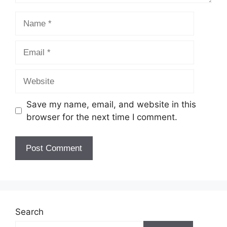
Save my name, email, and website in this
browser for the next time I comment.
Search