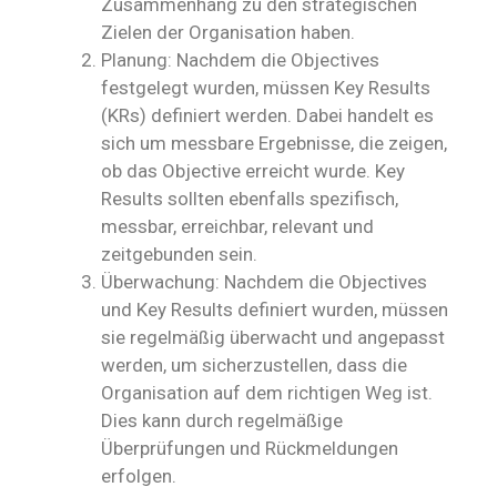
Zusammenhang zu den strategischen
Zielen der Organisation haben.
Planung: Nachdem die Objectives
festgelegt wurden, müssen Key Results
(KRs) definiert werden. Dabei handelt es
sich um messbare Ergebnisse, die zeigen,
ob das Objective erreicht wurde. Key
Results sollten ebenfalls spezifisch,
messbar, erreichbar, relevant und
zeitgebunden sein.
Überwachung: Nachdem die Objectives
und Key Results definiert wurden, müssen
sie regelmäßig überwacht und angepasst
werden, um sicherzustellen, dass die
Organisation auf dem richtigen Weg ist.
Dies kann durch regelmäßige
Überprüfungen und Rückmeldungen
erfolgen.