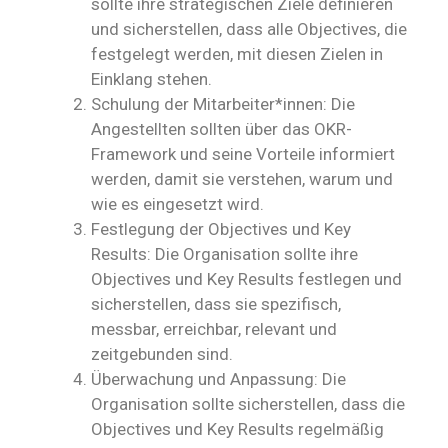
sollte ihre strategischen Ziele definieren
und sicherstellen, dass alle Objectives, die
festgelegt werden, mit diesen Zielen in
Einklang stehen.
Schulung der Mitarbeiter*innen: Die
Angestellten sollten über das OKR-
Framework und seine Vorteile informiert
werden, damit sie verstehen, warum und
wie es eingesetzt wird.
Festlegung der Objectives und Key
Results: Die Organisation sollte ihre
Objectives und Key Results festlegen und
sicherstellen, dass sie spezifisch,
messbar, erreichbar, relevant und
zeitgebunden sind.
Überwachung und Anpassung: Die
Organisation sollte sicherstellen, dass die
Objectives und Key Results regelmäßig