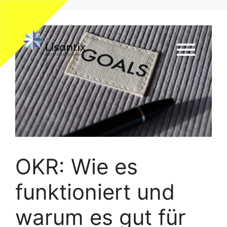
OKR: Wie es
funktioniert und
warum es gut für