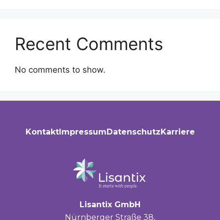
Recent Comments
No comments to show.
Kontakt
Impressum
Datenschutz
Karriere
Lisantix GmbH
Nürnberger Straße 38,