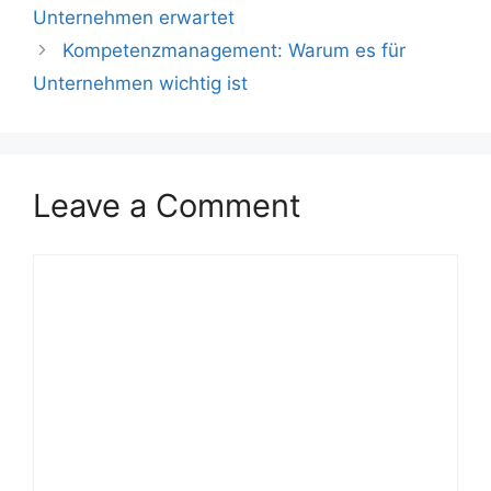
Unternehmen erwartet
Kompetenzmanagement: Warum es für
Unternehmen wichtig ist
Leave a Comment