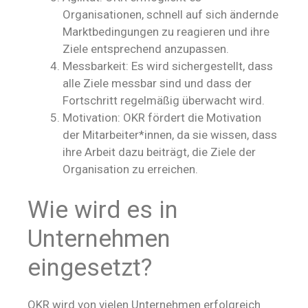
Organisationen, schnell auf sich ändernde
Marktbedingungen zu reagieren und ihre
Ziele entsprechend anzupassen.
Messbarkeit: Es wird sichergestellt, dass
alle Ziele messbar sind und dass der
Fortschritt regelmäßig überwacht wird.
Motivation: OKR fördert die Motivation
der Mitarbeiter*innen, da sie wissen, dass
ihre Arbeit dazu beiträgt, die Ziele der
Organisation zu erreichen.
Wie wird es in
Unternehmen
eingesetzt?
OKR wird von vielen Unternehmen erfolgreich