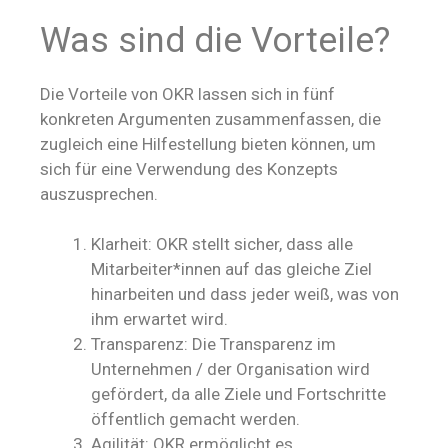
Was sind die Vorteile?
Die Vorteile von OKR lassen sich in fünf
konkreten Argumenten zusammenfassen, die
zugleich eine Hilfestellung bieten können, um
sich für eine Verwendung des Konzepts
auszusprechen.
Klarheit: OKR stellt sicher, dass alle
Mitarbeiter*innen auf das gleiche Ziel
hinarbeiten und dass jeder weiß, was von
ihm erwartet wird.
Transparenz: Die Transparenz im
Unternehmen / der Organisation wird
gefördert, da alle Ziele und Fortschritte
öffentlich gemacht werden.
Agilität: OKR ermöglicht es