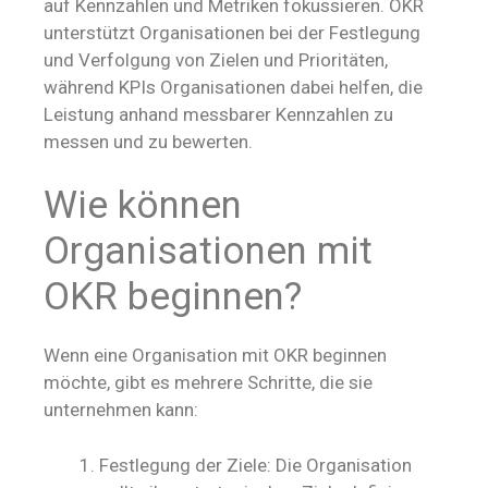
auf Kennzahlen und Metriken fokussieren. OKR
unterstützt Organisationen bei der Festlegung
und Verfolgung von Zielen und Prioritäten,
während KPIs Organisationen dabei helfen, die
Leistung anhand messbarer Kennzahlen zu
messen und zu bewerten.
Wie können
Organisationen mit
OKR beginnen?
Wenn eine Organisation mit OKR beginnen
möchte, gibt es mehrere Schritte, die sie
unternehmen kann:
Festlegung der Ziele: Die Organisation