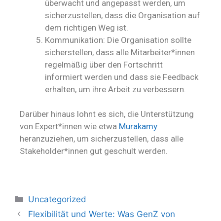
überwacht und angepasst werden, um
sicherzustellen, dass die Organisation auf
dem richtigen Weg ist.
Kommunikation: Die Organisation sollte
sicherstellen, dass alle Mitarbeiter*innen
regelmäßig über den Fortschritt
informiert werden und dass sie Feedback
erhalten, um ihre Arbeit zu verbessern.
Darüber hinaus lohnt es sich, die Unterstützung
von Expert*innen wie etwa
Murakamy
heranzuziehen, um sicherzustellen, dass alle
Stakeholder*innen gut geschult werden.
Uncategorized
Flexibilität und Werte: Was GenZ von