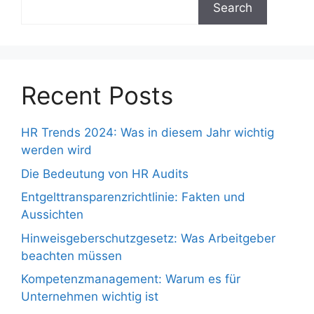
Search
Recent Posts
HR Trends 2024: Was in diesem Jahr wichtig
werden wird
Die Bedeutung von HR Audits
Entgelttransparenzrichtlinie: Fakten und
Aussichten
Hinweisgeberschutzgesetz: Was Arbeitgeber
beachten müssen
Kompetenzmanagement: Warum es für
Unternehmen wichtig ist