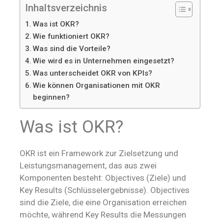
Inhaltsverzeichnis
Was ist OKR?
Wie funktioniert OKR?
Was sind die Vorteile?
Wie wird es in Unternehmen eingesetzt?
Was unterscheidet OKR von KPIs?
Wie können Organisationen mit OKR
beginnen?
Was ist OKR?
OKR ist ein Framework zur Zielsetzung und
Leistungsmanagement, das aus zwei
Komponenten besteht: Objectives (Ziele) und
Key Results (Schlüsselergebnisse). Objectives
sind die Ziele, die eine Organisation erreichen
möchte, während Key Results die Messungen