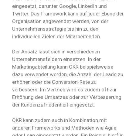
eingesetzt, darunter Google, LinkedIn und
Twitter. Das Framework kann auf jeder Ebene der
Organisation angewendet werden, von der
Unternehmensstrategie bis hin zu den
individuellen Zielen der Mitarbeitenden.
Der Ansatz lässt sich in verschiedenen
Unternehmensfeldern einsetzen. In der
Marketingabteilung kann OKR beispielsweise
dazu verwendet werden, die Anzahl der Leads zu
erhöhen oder die Conversion-Rate zu
verbessern. Im Vertrieb wird es zudem oft zur
Erhöhung des Umsatzes oder zur Verbesserung
der Kundenzufriedenheit eingesetzt.
OKR kann zudem auch in Kombination mit
anderen Frameworks und Methoden wie Agile
oder Lean eingesetzt werden. Ein Beispiel hierfür