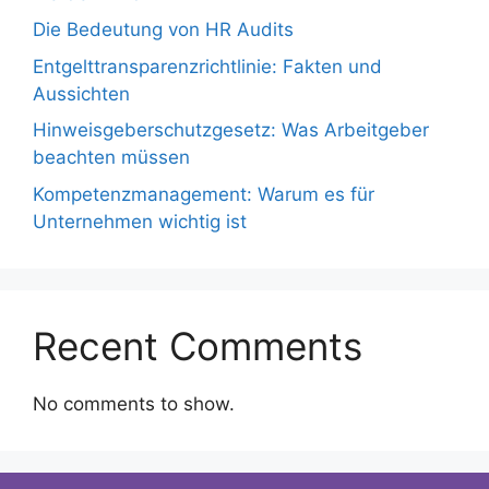
Die Bedeutung von HR Audits
Entgelttransparenzrichtlinie: Fakten und
Aussichten
Hinweisgeberschutzgesetz: Was Arbeitgeber
beachten müssen
Kompetenzmanagement: Warum es für
Unternehmen wichtig ist
Recent Comments
No comments to show.