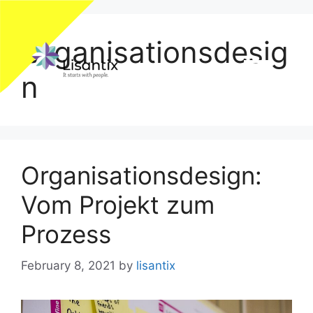
Organisationsdesig
n
Organisationsdesign:
Vom Projekt zum
Prozess
February 8, 2021
by
lisantix