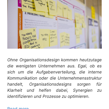
Ohne Organisationsdesign kommen heutzutage
die wenigsten Unternehmen aus. Egal, ob es
sich um die Aufgabenverteilung, die interne
Kommunikation oder die Unternehmensstruktur
handelt, Organisationsdesigns sorgen für
Klarheit und helfen dabei, Synergien zu
identifizieren und Prozesse zu optimieren.
Read more