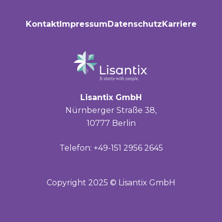
Kontakt
Impressum
Datenschutz
Karriere
Lisantix GmbH
Nürnberger Straße 38,
10777 Berlin
Telefon: +49-151 2956 2645
Copyright 2025 © Lisantix GmbH