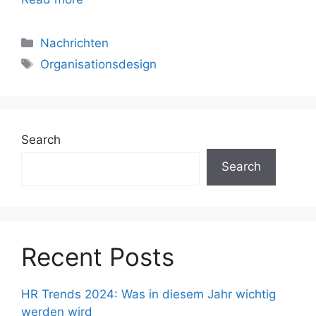
Nachrichten
Organisationsdesign
Search
Search
Recent Posts
HR Trends 2024: Was in diesem Jahr wichtig
werden wird