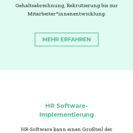
Gehaltsabrechnung, Rekrutierung bis zur
Mitarbeiter*innenentwicklung.
MEHR ERFAHREN
HR Software-
Implementierung
HR-Software kann einen Großteil der