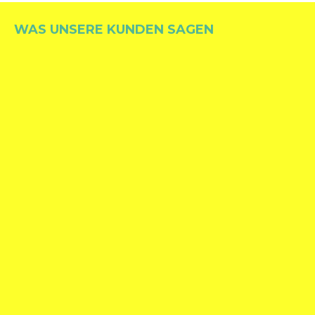
WAS UNSERE KUNDEN SAGEN