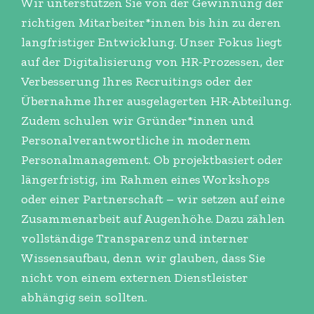
Wir unterstützen Sie von der Gewinnung der
richtigen Mitarbeiter*innen bis hin zu deren
langfristiger Entwicklung. Unser Fokus liegt
auf der Digitalisierung von HR-Prozessen, der
Verbesserung Ihres Recruitings oder der
Übernahme Ihrer ausgelagerten HR-Abteilung.
Zudem schulen wir Gründer*innen und
Personalverantwortliche in modernem
Personalmanagement. Ob projektbasiert oder
längerfristig, im Rahmen eines Workshops
oder einer Partnerschaft – wir setzen auf eine
Zusammenarbeit auf Augenhöhe. Dazu zählen
vollständige Transparenz und interner
Wissensaufbau, denn wir glauben, dass Sie
nicht von einem externen Dienstleister
abhängig sein sollten.