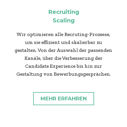
Recruiting
Scaling
Wir optimieren alle Recruting-Prozesse,
um sie effizient und skalierbar zu
gestalten. Von der Auswahl der passenden
Kanäle, über die Verbesserung der
Candidate Experience bis hin zur
Gestaltung von Bewerbungsgesprächen.
MEHR ERFAHREN