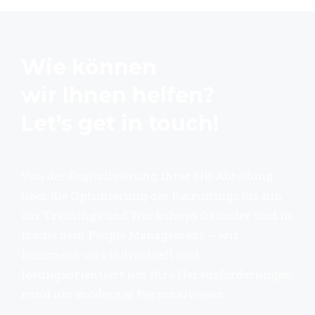
Wie können
wir Ihnen helfen?
Let’s get in touch!
Von der Digitalisierung Ihrer HR-Abteilung
über die Optimierung des Recruitings bis hin
zur Trainings und Workshops Gründer und in
modernem People Management – wir
kümmern uns individuell und
lösungsorientiert um Ihre Herausforderungen
rund um modernes Personalwesen.