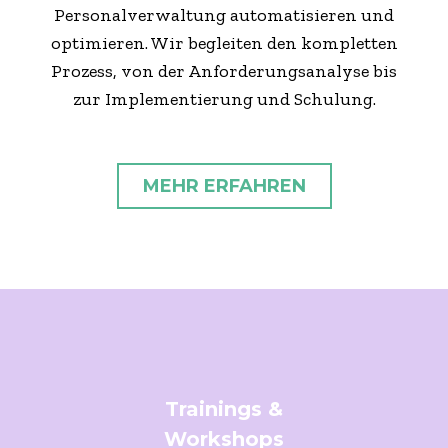
Personalverwaltung automatisieren und
optimieren. Wir begleiten den kompletten
Prozess, von der Anforderungsanalyse bis
zur Implementierung und Schulung.
MEHR ERFAHREN
Trainings &
Workshops