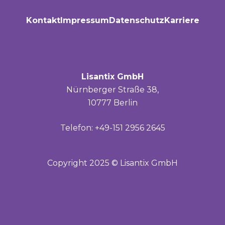
Kontakt
Impressum
Datenschutz
Karriere
Lisantix GmbH
Nürnberger Straße 38,
10777 Berlin
Telefon: +49-151 2956 2645
Copyright 2025 © Lisantix GmbH