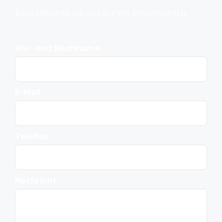
Kontaktieren Sie uns für ein Erstgespräch.
Vor- und Nachname.
E-Mail
Telefon
Nachricht