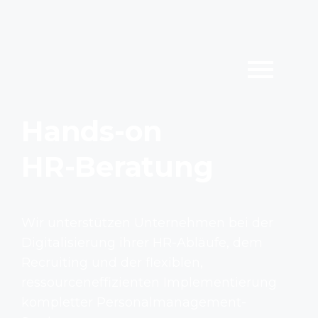
Hands-on
HR-Beratung
Wir unterstützen Unternehmen bei der
Digitalisierung ihrer HR-Abläufe, dem
Recruiting und der flexiblen,
ressourceneffizienten Implementierung
kompletter Personalmanagement-