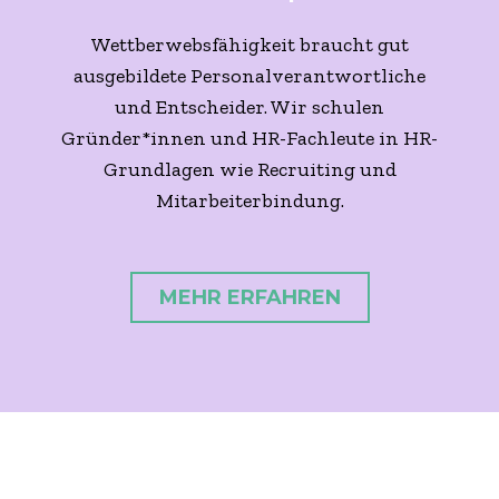
Wettberwebsfähigkeit braucht gut
ausgebildete Personalverantwortliche
und Entscheider. Wir schulen
Gründer*innen und HR-Fachleute in HR-
Grundlagen wie Recruiting und
Mitarbeiterbindung.
MEHR ERFAHREN