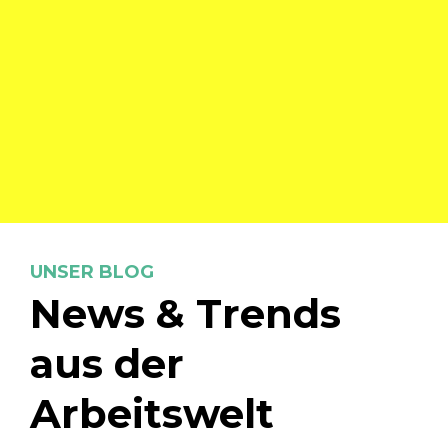
UNSER BLOG
News & Trends
aus der
Arbeitswelt