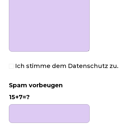
Ich stimme dem Datenschutz zu.
Spam vorbeugen
15+7=?