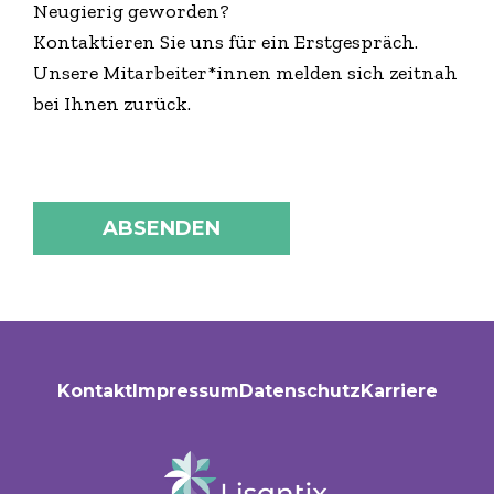
Neugierig geworden?
Kontaktieren Sie uns für ein Erstgespräch.
Unsere Mitarbeiter*innen melden sich zeitnah
bei Ihnen zurück.
ABSENDEN
Kontakt
Impressum
Datenschutz
Karriere