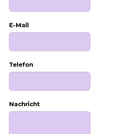
E-Mail
Telefon
Nachricht