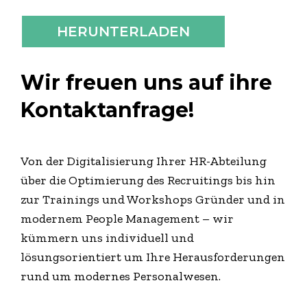
Wir freuen uns auf ihre
Kontaktanfrage!
Von der Digitalisierung Ihrer HR-Abteilung
über die Optimierung des Recruitings bis hin
zur Trainings und Workshops Gründer und in
modernem People Management – wir
kümmern uns individuell und
lösungsorientiert um Ihre Herausforderungen
rund um modernes Personalwesen.