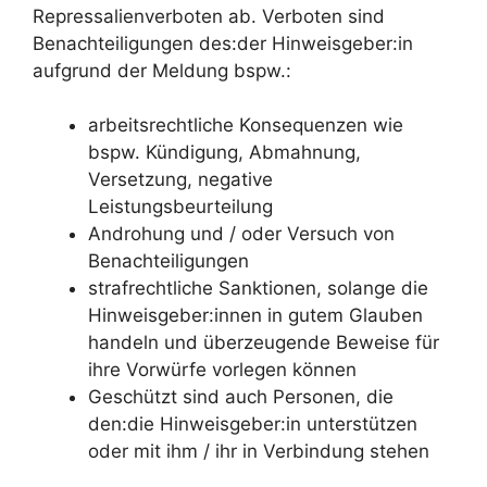
Repressalienverboten ab. Verboten sind
Benachteiligungen des:der Hinweisgeber:in
aufgrund der Meldung bspw.:
arbeitsrechtliche Konsequenzen wie
bspw. Kündigung, Abmahnung,
Versetzung, negative
Leistungsbeurteilung
Androhung und / oder Versuch von
Benachteiligungen
strafrechtliche Sanktionen, solange die
Hinweisgeber:innen in gutem Glauben
handeln und überzeugende Beweise für
ihre Vorwürfe vorlegen können
Geschützt sind auch Personen, die
den:die Hinweisgeber:in unterstützen
oder mit ihm / ihr in Verbindung stehen