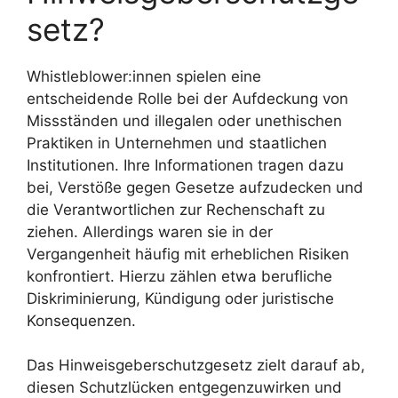
setz?
Whistleblower:innen spielen eine
entscheidende Rolle bei der Aufdeckung von
Missständen und illegalen oder unethischen
Praktiken in Unternehmen und staatlichen
Institutionen. Ihre Informationen tragen dazu
bei, Verstöße gegen Gesetze aufzudecken und
die Verantwortlichen zur Rechenschaft zu
ziehen. Allerdings waren sie in der
Vergangenheit häufig mit erheblichen Risiken
konfrontiert. Hierzu zählen etwa berufliche
Diskriminierung, Kündigung oder juristische
Konsequenzen.
Das Hinweisgeberschutzgesetz zielt darauf ab,
diesen Schutzlücken entgegenzuwirken und