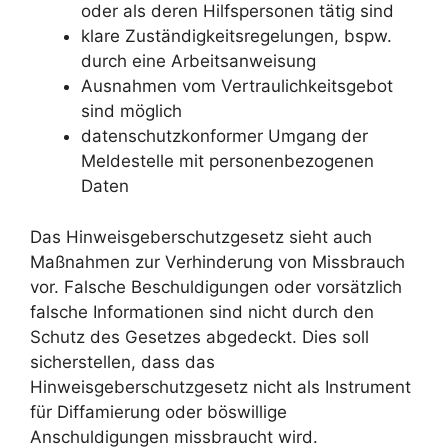
oder als deren Hilfspersonen tätig sind
klare Zuständigkeitsregelungen, bspw.
durch eine Arbeitsanweisung
Ausnahmen vom Vertraulichkeitsgebot
sind möglich
datenschutzkonformer Umgang der
Meldestelle mit personenbezogenen
Daten
Das Hinweisgeberschutzgesetz sieht auch
Maßnahmen zur Verhinderung von Missbrauch
vor. Falsche Beschuldigungen oder vorsätzlich
falsche Informationen sind nicht durch den
Schutz des Gesetzes abgedeckt. Dies soll
sicherstellen, dass das
Hinweisgeberschutzgesetz nicht als Instrument
für Diffamierung oder böswillige
Anschuldigungen missbraucht wird.