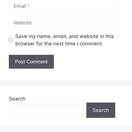
Save my name, email, and website in this
browser for the next time I comment.
Search
Search