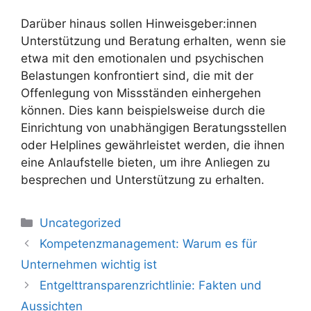
Darüber hinaus sollen Hinweisgeber:innen
Unterstützung und Beratung erhalten, wenn sie
etwa mit den emotionalen und psychischen
Belastungen konfrontiert sind, die mit der
Offenlegung von Missständen einhergehen
können. Dies kann beispielsweise durch die
Einrichtung von unabhängigen Beratungsstellen
oder Helplines gewährleistet werden, die ihnen
eine Anlaufstelle bieten, um ihre Anliegen zu
besprechen und Unterstützung zu erhalten.
Uncategorized
Kompetenzmanagement: Warum es für
Unternehmen wichtig ist
Entgelttransparenzrichtlinie: Fakten und
Aussichten