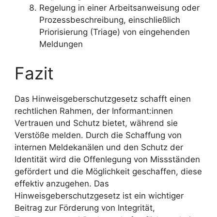
Regelung in einer Arbeitsanweisung oder
Prozessbeschreibung, einschließlich
Priorisierung (Triage) von eingehenden
Meldungen
Fazit
Das Hinweisgeberschutzgesetz schafft einen
rechtlichen Rahmen, der Informant:innen
Vertrauen und Schutz bietet, während sie
Verstöße melden. Durch die Schaffung von
internen Meldekanälen und den Schutz der
Identität wird die Offenlegung von Missständen
gefördert und die Möglichkeit geschaffen, diese
effektiv anzugehen. Das
Hinweisgeberschutzgesetz ist ein wichtiger
Beitrag zur Förderung von Integrität,