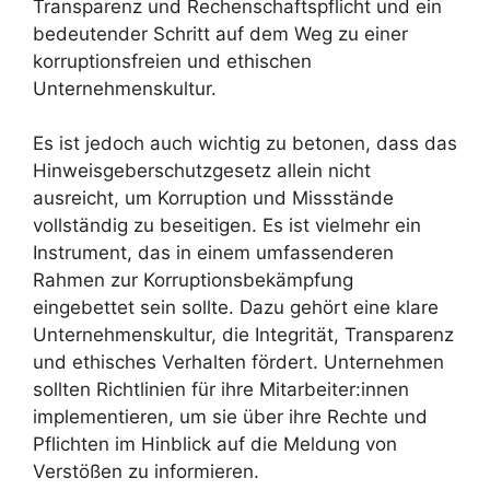
Transparenz und Rechenschaftspflicht und ein
bedeutender Schritt auf dem Weg zu einer
korruptionsfreien und ethischen
Unternehmenskultur.
Es ist jedoch auch wichtig zu betonen, dass das
Hinweisgeberschutzgesetz allein nicht
ausreicht, um Korruption und Missstände
vollständig zu beseitigen. Es ist vielmehr ein
Instrument, das in einem umfassenderen
Rahmen zur Korruptionsbekämpfung
eingebettet sein sollte. Dazu gehört eine klare
Unternehmenskultur, die Integrität, Transparenz
und ethisches Verhalten fördert. Unternehmen
sollten Richtlinien für ihre Mitarbeiter:innen
implementieren, um sie über ihre Rechte und
Pflichten im Hinblick auf die Meldung von
Verstößen zu informieren.