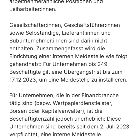
arbeitnehmerähnliche Positionen und
Leiharbeiter:innen.
Gesellschafter:innen, Geschäftsführer:innen
sowie Selbständige, Lieferant:innen und
Subunternehmer:innen sind darin nicht
enthalten. Zusammengefasst wird die
Einrichtung einer internen Meldestelle wie folgt
gehandhabt: Für Unternehmen bis 249
Beschäftigte gilt eine Übergangsfrist bis zum
17.12.2023, um eine Meldestelle zu installieren.
Für Unternehmen, die in der Finanzbranche
tätig sind (bspw. Wertpapierdienstleister,
Börsen oder Kapitalverwalter), ist die
Beschäftigtenzahl jedoch unerheblich: Diese
Unternehmen sind bereits seit dem 2. Juli 2023
verpflichtet, eine interne Meldestelle