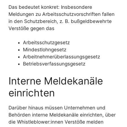
Das bedeutet konkret: Insbesondere
Meldungen zu Arbeitsschutzvorschriften fallen
in den Schutzbereich, z. B. bußgeldbewehrte
Verstöße gegen das
Arbeitsschutzgesetz
Mindestlohngesetz
Arbeitnehmerüberlassungsgesetz
Betriebsverfassungsgesetz
Interne Meldekanäle
einrichten
Darüber hinaus müssen Unternehmen und
Behörden interne Meldekanäle einrichten, über
die Whistleblower:innen Verstöße melden