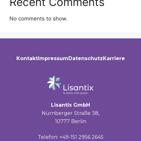
Recent Comments
No comments to show.
Kontakt
Impressum
Datenschutz
Karriere
Lisantix GmbH
Nürnberger Straße 38,
10777 Berlin
Telefon: +49-151 2956 2645