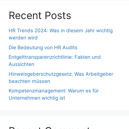
Recent Posts
HR Trends 2024: Was in diesem Jahr wichtig
werden wird
Die Bedeutung von HR Audits
Entgelttransparenzrichtlinie: Fakten und
Aussichten
Hinweisgeberschutzgesetz: Was Arbeitgeber
beachten müssen
Kompetenzmanagement: Warum es für
Unternehmen wichtig ist