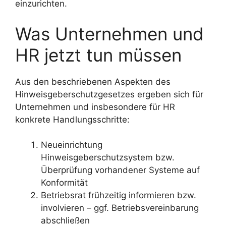
einzurichten.
Was Unternehmen und
HR jetzt tun müssen
Aus den beschriebenen Aspekten des
Hinweisgeberschutzgesetzes ergeben sich für
Unternehmen und insbesondere für HR
konkrete Handlungsschritte:
Neueinrichtung
Hinweisgeberschutzsystem bzw.
Überprüfung vorhandener Systeme auf
Konformität
Betriebsrat frühzeitig informieren bzw.
involvieren – ggf. Betriebsvereinbarung
abschließen