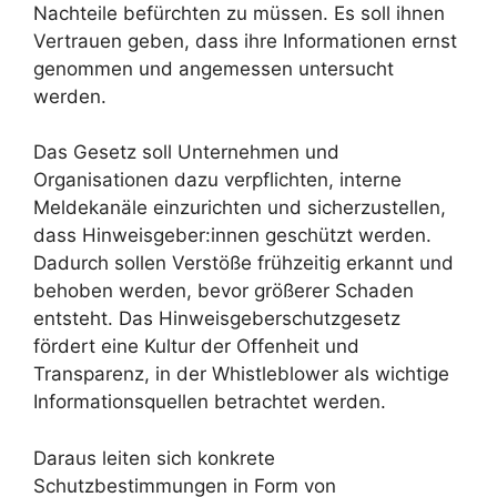
Nachteile befürchten zu müssen. Es soll ihnen
Vertrauen geben, dass ihre Informationen ernst
genommen und angemessen untersucht
werden.
Das Gesetz soll Unternehmen und
Organisationen dazu verpflichten, interne
Meldekanäle einzurichten und sicherzustellen,
dass Hinweisgeber:innen geschützt werden.
Dadurch sollen Verstöße frühzeitig erkannt und
behoben werden, bevor größerer Schaden
entsteht. Das Hinweisgeberschutzgesetz
fördert eine Kultur der Offenheit und
Transparenz, in der Whistleblower als wichtige
Informationsquellen betrachtet werden.
Daraus leiten sich konkrete
Schutzbestimmungen in Form von