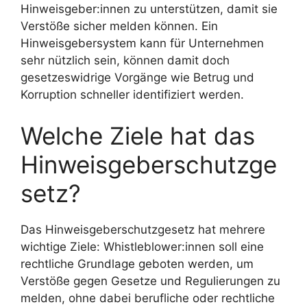
Hinweisgeber:innen zu unterstützen, damit sie
Verstöße sicher melden können. Ein
Hinweisgebersystem kann für Unternehmen
sehr nützlich sein, können damit doch
gesetzeswidrige Vorgänge wie Betrug und
Korruption schneller identifiziert werden.
Welche Ziele hat das
Hinweisgeberschutzge
setz?
Das Hinweisgeberschutzgesetz hat mehrere
wichtige Ziele: Whistleblower:innen soll eine
rechtliche Grundlage geboten werden, um
Verstöße gegen Gesetze und Regulierungen zu
melden, ohne dabei berufliche oder rechtliche