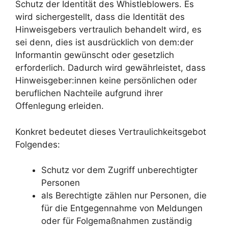
Schutz der Identität des Whistleblowers. Es
wird sichergestellt, dass die Identität des
Hinweisgebers vertraulich behandelt wird, es
sei denn, dies ist ausdrücklich von dem:der
Informantin gewünscht oder gesetzlich
erforderlich. Dadurch wird gewährleistet, dass
Hinweisgeber:innen keine persönlichen oder
beruflichen Nachteile aufgrund ihrer
Offenlegung erleiden.
Konkret bedeutet dieses Vertraulichkeitsgebot
Folgendes:
Schutz vor dem Zugriff unberechtigter
Personen
als Berechtigte zählen nur Personen, die
für die Entgegennahme von Meldungen
oder für Folgemaßnahmen zuständig