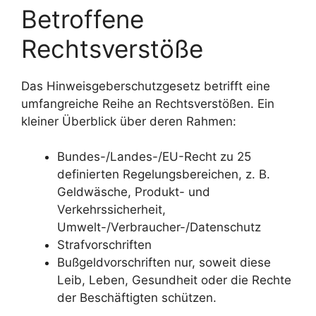
Betroffene
Rechtsverstöße
Das Hinweisgeberschutzgesetz betrifft eine
umfangreiche Reihe an Rechtsverstößen. Ein
kleiner Überblick über deren Rahmen:
Bundes-/Landes-/EU-Recht zu 25
definierten Regelungsbereichen, z. B.
Geldwäsche, Produkt- und
Verkehrssicherheit,
Umwelt-/Verbraucher-/Datenschutz
Strafvorschriften
Bußgeldvorschriften nur, soweit diese
Leib, Leben, Gesundheit oder die Rechte
der Beschäftigten schützen.