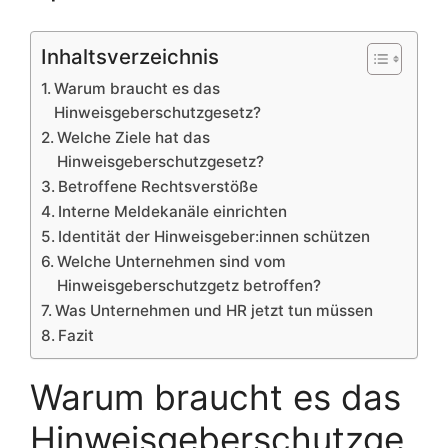
Inhaltsverzeichnis
Warum braucht es das
Hinweisgeberschutzgesetz?
Welche Ziele hat das
Hinweisgeberschutzgesetz?
Betroffene Rechtsverstöße
Interne Meldekanäle einrichten
Identität der Hinweisgeber:innen schützen
Welche Unternehmen sind vom
Hinweisgeberschutzgetz betroffen?
Was Unternehmen und HR jetzt tun müssen
Fazit
Warum braucht es das
Hinweisgeberschutzge