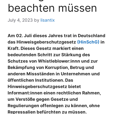
beachten müssen
July 4, 2023
by
lisantix
Am 02. Juli dieses Jahres trat in Deutschland
das Hinweisgeberschutzgesetz
(HinSchG)
in
Kraft. Dieses Gesetz markiert einen
bedeutenden Schritt zur Stärkung des
Schutzes von Whistleblower:innn und zur
Bekämpfung von Korruption, Betrug und
anderen Missständen in Unternehmen und
öffentlichen Institutionen.
Das
Hinweisgeberschutzgesetz bietet
Informant:innen einen rechtlichen Rahmen,
um Verstöße gegen Gesetze und
Regulierungen offenlegen zu können, ohne
Repressalien befürchten zu müssen.