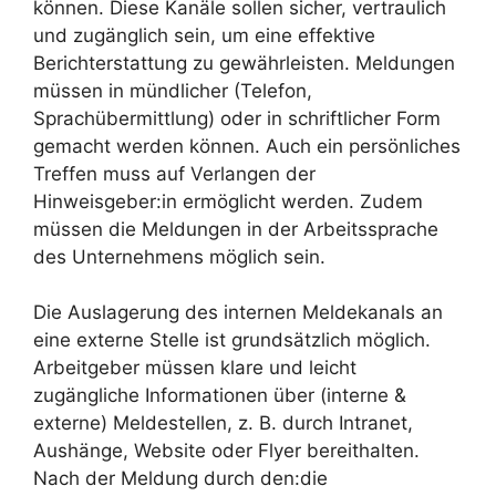
können. Diese Kanäle sollen sicher, vertraulich
und zugänglich sein, um eine effektive
Berichterstattung zu gewährleisten. Meldungen
müssen in mündlicher (Telefon,
Sprachübermittlung) oder in schriftlicher Form
gemacht werden können. Auch ein persönliches
Treffen muss auf Verlangen der
Hinweisgeber:in ermöglicht werden. Zudem
müssen die Meldungen in der Arbeitssprache
des Unternehmens möglich sein.
Die Auslagerung des internen Meldekanals an
eine externe Stelle ist grundsätzlich möglich.
Arbeitgeber müssen klare und leicht
zugängliche Informationen über (interne &
externe) Meldestellen, z. B. durch Intranet,
Aushänge, Website oder Flyer bereithalten.
Nach der Meldung durch den:die