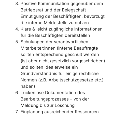
Positive Kommunikation gegenüber dem
Betriebsrat und der Belegschaft –
Ermutigung der Beschäftigten, bevorzugt
die interne Meldestelle zu nutzen
Klare & leicht zugängliche Informationen
für die Beschäftigten bereitstellen
Schulungen der verantwortlichen
Mitarbeiter:innen (interne Beauftragte
sollten entsprechend geschult werden
(ist aber nicht gesetzlich vorgeschrieben)
und sollten idealerweise ein
Grundverständnis für einige rechtliche
Normen (z.B. Arbeitsschutzgesetze etc.)
haben)
Lückenlose Dokumentation des
Bearbeitungsprozesses – von der
Meldung bis zur Löschung
Einplanung ausreichender Ressourcen