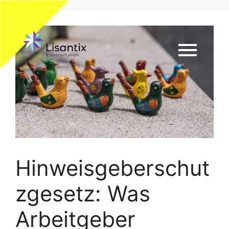
Hinweisgeberschut
zgesetz: Was
Arbeitgeber