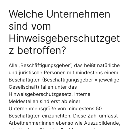
Welche Unternehmen
sind vom
Hinweisgeberschutzget
z betroffen?
Alle „Beschäftigungsgeber“, das heißt natürliche
und juristische Personen mit mindestens einem
Beschäftigten (Beschäftigungsgeber = jeweilige
Gesellschaft) fallen unter das
Hinweisgeberschutzgesetz. Interne
Meldestellen sind erst ab einer
Unternehmensgröße von mindestens 50
Beschäftigten einzurichten. Diese Zahl umfasst
Arbeitnehmer:innen ebenso wie Auszubildende,