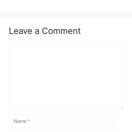
Leave a Comment