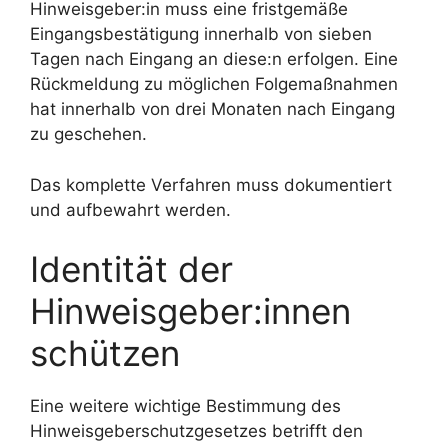
Hinweisgeber:in muss eine fristgemäße
Eingangsbestätigung innerhalb von sieben
Tagen nach Eingang an diese:n erfolgen. Eine
Rückmeldung zu möglichen Folgemaßnahmen
hat innerhalb von drei Monaten nach Eingang
zu geschehen.
Das komplette Verfahren muss dokumentiert
und aufbewahrt werden.
Identität der
Hinweisgeber:innen
schützen
Eine weitere wichtige Bestimmung des
Hinweisgeberschutzgesetzes betrifft den