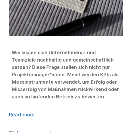
Wie lassen sich Unternehmens- und
Teamziele nachhaltig und gemeinschaftlich
setzen? Diese Frage stellen sich nicht nur
Projektmanager*innen. Meist werden KPIs als
Messinstrumente verwendet, um Erfolg oder
Misserfolg von Maßnahmen rückwirkend oder
auch im laufenden Betrieb zu bewerten.
Read more