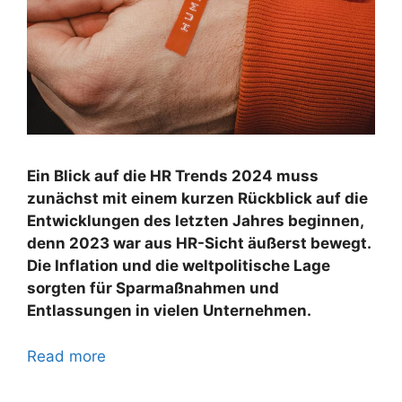
Ein Blick auf die HR Trends 2024 muss
zunächst mit einem kurzen Rückblick auf die
Entwicklungen des letzten Jahres beginnen,
denn 2023 war aus HR-Sicht äußerst bewegt.
Die Inflation und die weltpolitische Lage
sorgten für Sparmaßnahmen und
Entlassungen in vielen Unternehmen.
Read more