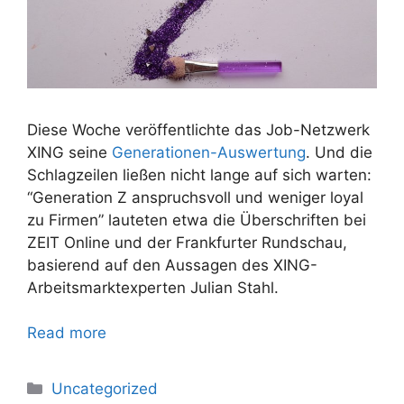
Diese Woche veröffentlichte das Job-Netzwerk
XING seine
Generationen-Auswertung
. Und die
Schlagzeilen ließen nicht lange auf sich warten:
“Generation Z anspruchsvoll und weniger loyal
zu Firmen” lauteten etwa die Überschriften bei
ZEIT Online und der Frankfurter Rundschau,
basierend auf den Aussagen des XING-
Arbeitsmarktexperten Julian Stahl.
Read more
Uncategorized