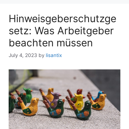
Hinweisgeberschutzge
setz: Was Arbeitgeber
beachten müssen
July 4, 2023
by
lisantix