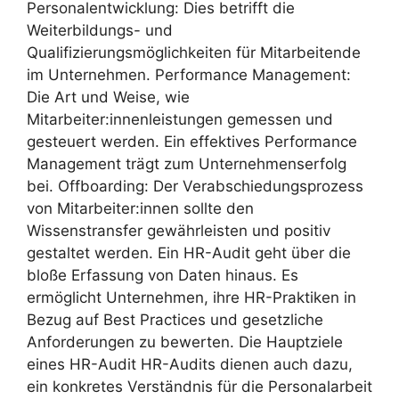
Personalentwicklung: Dies betrifft die
Weiterbildungs- und
Qualifizierungsmöglichkeiten für Mitarbeitende
im Unternehmen. Performance Management:
Die Art und Weise, wie
Mitarbeiter:innenleistungen gemessen und
gesteuert werden. Ein effektives Performance
Management trägt zum Unternehmenserfolg
bei. Offboarding: Der Verabschiedungsprozess
von Mitarbeiter:innen sollte den
Wissenstransfer gewährleisten und positiv
gestaltet werden. Ein HR-Audit geht über die
bloße Erfassung von Daten hinaus. Es
ermöglicht Unternehmen, ihre HR-Praktiken in
Bezug auf Best Practices und gesetzliche
Anforderungen zu bewerten. Die Hauptziele
eines HR-Audit HR-Audits dienen auch dazu,
ein konkretes Verständnis für die Personalarbeit