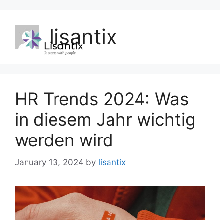
lisantix
HR Trends 2024: Was
in diesem Jahr wichtig
werden wird
January 13, 2024
by
lisantix