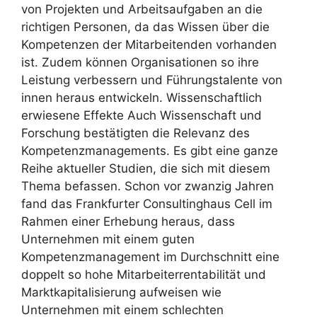
von Projekten und Arbeitsaufgaben an die
richtigen Personen, da das Wissen über die
Kompetenzen der Mitarbeitenden vorhanden
ist. Zudem können Organisationen so ihre
Leistung verbessern und Führungstalente von
innen heraus entwickeln. Wissenschaftlich
erwiesene Effekte Auch Wissenschaft und
Forschung bestätigten die Relevanz des
Kompetenzmanagements. Es gibt eine ganze
Reihe aktueller Studien, die sich mit diesem
Thema befassen. Schon vor zwanzig Jahren
fand das Frankfurter Consultinghaus Cell im
Rahmen einer Erhebung heraus, dass
Unternehmen mit einem guten
Kompetenzmanagement im Durchschnitt eine
doppelt so hohe Mitarbeiterrentabilität und
Marktkapitalisierung aufweisen wie
Unternehmen mit einem schlechten