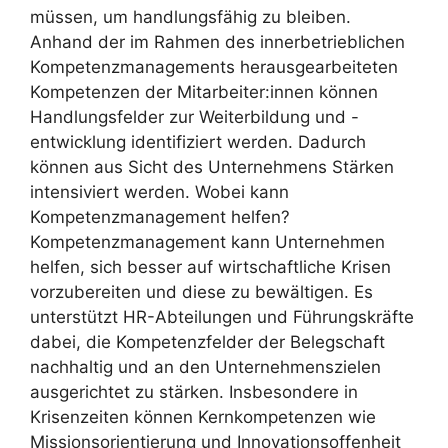
müssen, um handlungsfähig zu bleiben.
Anhand der im Rahmen des innerbetrieblichen
Kompetenzmanagements herausgearbeiteten
Kompetenzen der Mitarbeiter:innen können
Handlungsfelder zur Weiterbildung und -
entwicklung identifiziert werden. Dadurch
können aus Sicht des Unternehmens Stärken
intensiviert werden. Wobei kann
Kompetenzmanagement helfen?
Kompetenzmanagement kann Unternehmen
helfen, sich besser auf wirtschaftliche Krisen
vorzubereiten und diese zu bewältigen. Es
unterstützt HR-Abteilungen und Führungskräfte
dabei, die Kompetenzfelder der Belegschaft
nachhaltig und an den Unternehmenszielen
ausgerichtet zu stärken. Insbesondere in
Krisenzeiten können Kernkompetenzen wie
Missionsorientierung und Innovationsoffenheit