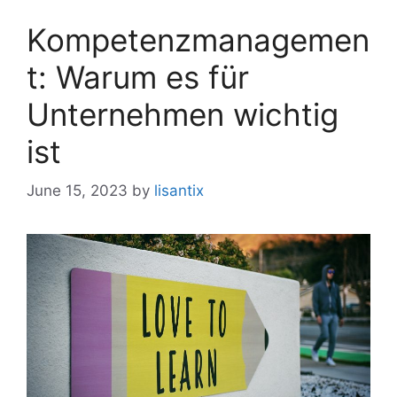
Kompetenzmanagemen
t: Warum es für
Unternehmen wichtig
ist
June 15, 2023
by
lisantix