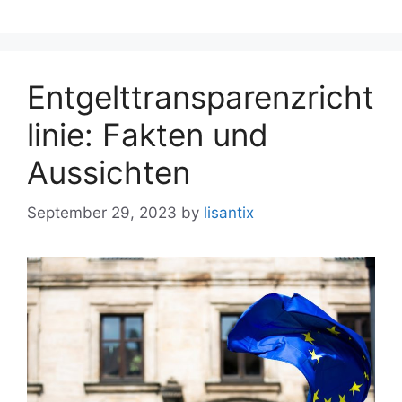
Entgelttransparenzricht
linie: Fakten und
Aussichten
September 29, 2023
by
lisantix