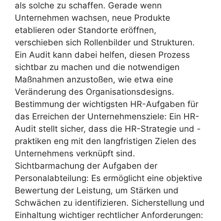
als solche zu schaffen. Gerade wenn
Unternehmen wachsen, neue Produkte
etablieren oder Standorte eröffnen,
verschieben sich Rollenbilder und Strukturen.
Ein Audit kann dabei helfen, diesen Prozess
sichtbar zu machen und die notwendigen
Maßnahmen anzustoßen, wie etwa eine
Veränderung des Organisationsdesigns.
Bestimmung der wichtigsten HR-Aufgaben für
das Erreichen der Unternehmensziele: Ein HR-
Audit stellt sicher, dass die HR-Strategie und -
praktiken eng mit den langfristigen Zielen des
Unternehmens verknüpft sind.
Sichtbarmachung der Aufgaben der
Personalabteilung: Es ermöglicht eine objektive
Bewertung der Leistung, um Stärken und
Schwächen zu identifizieren. Sicherstellung und
Einhaltung wichtiger rechtlicher Anforderungen: