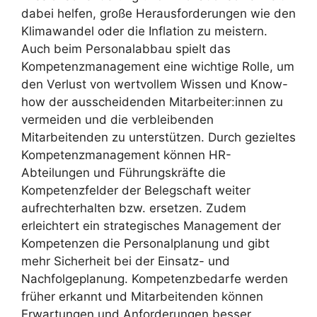
dabei helfen, große Herausforderungen wie den
Klimawandel oder die Inflation zu meistern.
Auch beim Personalabbau spielt das
Kompetenzmanagement eine wichtige Rolle, um
den Verlust von wertvollem Wissen und Know-
how der ausscheidenden Mitarbeiter:innen zu
vermeiden und die verbleibenden
Mitarbeitenden zu unterstützen. Durch gezieltes
Kompetenzmanagement können HR-
Abteilungen und Führungskräfte die
Kompetenzfelder der Belegschaft weiter
aufrechterhalten bzw. ersetzen. Zudem
erleichtert ein strategisches Management der
Kompetenzen die Personalplanung und gibt
mehr Sicherheit bei der Einsatz- und
Nachfolgeplanung. Kompetenzbedarfe werden
früher erkannt und Mitarbeitenden können
Erwartungen und Anforderungen besser