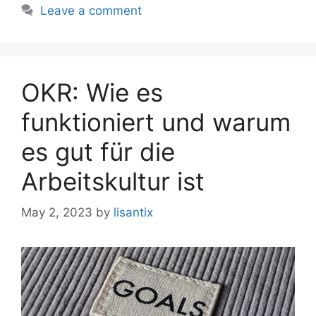
Leave a comment
OKR: Wie es
funktioniert und warum
es gut für die
Arbeitskultur ist
May 2, 2023
by
lisantix