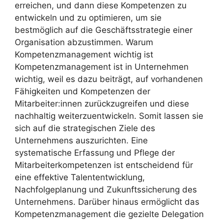
erreichen, und dann diese Kompetenzen zu
entwickeln und zu optimieren, um sie
bestmöglich auf die Geschäftsstrategie einer
Organisation abzustimmen. Warum
Kompetenzmanagement wichtig ist
Kompetenzmanagement ist in Unternehmen
wichtig, weil es dazu beiträgt, auf vorhandenen
Fähigkeiten und Kompetenzen der
Mitarbeiter:innen zurückzugreifen und diese
nachhaltig weiterzuentwickeln. Somit lassen sie
sich auf die strategischen Ziele des
Unternehmens auszurichten. Eine
systematische Erfassung und Pflege der
Mitarbeiterkompetenzen ist entscheidend für
eine effektive Talententwicklung,
Nachfolgeplanung und Zukunftssicherung des
Unternehmens. Darüber hinaus ermöglicht das
Kompetenzmanagement die gezielte Delegation