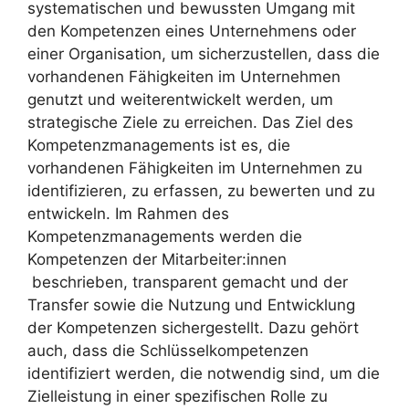
systematischen und bewussten Umgang mit
den Kompetenzen eines Unternehmens oder
einer Organisation, um sicherzustellen, dass die
vorhandenen Fähigkeiten im Unternehmen
genutzt und weiterentwickelt werden, um
strategische Ziele zu erreichen. Das Ziel des
Kompetenzmanagements ist es, die
vorhandenen Fähigkeiten im Unternehmen zu
identifizieren, zu erfassen, zu bewerten und zu
entwickeln. Im Rahmen des
Kompetenzmanagements werden die
Kompetenzen der Mitarbeiter:innen
beschrieben, transparent gemacht und der
Transfer sowie die Nutzung und Entwicklung
der Kompetenzen sichergestellt. Dazu gehört
auch, dass die Schlüsselkompetenzen
identifiziert werden, die notwendig sind, um die
Zielleistung in einer spezifischen Rolle zu