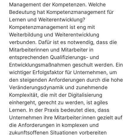
Management der Kompetenzen. Welche
Bedeutung hat Kompetenzmanagement für
Lernen und Weiterentwicklung?
Kompetenzmanagement ist eng mit
Weiterbildung und Weiterentwicklung
verbunden. Dafür ist es notwendig, dass die
Mitarbeiterinnen und Mitarbeiter in
entsprechenden Qualifizierungs- und
Entwicklungsmaßnahmen geschult werden. Ein
wichtiger Erfolgsfaktor für Unternehmen, um
den steigenden Anforderungen durch die hohe
Veränderungsdynamik und zunehmende
Komplexität, die mit der Digitalisierung
einhergeht, gerecht zu werden, ist agiles
Lernen. In der Praxis bedeutet dies, dass
Unternehmen ihre Mitarbeiter:innen gezielt auf
die Anforderungen in komplexen und
zukunftsoffenen Situationen vorbereiten