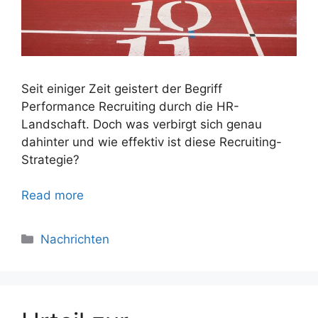
Seit einiger Zeit geistert der Begriff
Performance Recruiting durch die HR-
Landschaft. Doch was verbirgt sich genau
dahinter und wie effektiv ist diese Recruiting-
Strategie?
Read more
Nachrichten