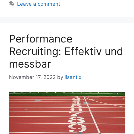
Leave a comment
Performance
Recruiting: Effektiv und
messbar
November 17, 2022
by
lisantix