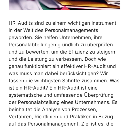
HR-Audits sind zu einem wichtigen Instrument
in der Welt des Personalmanagements
geworden. Sie helfen Unternehmen, ihre
Personalabteilungen gründlich zu überprüfen
und zu bewerten, um die Effizienz zu steigern
und die Leistung zu verbessern. Doch wie
genau funktioniert ein effektiver HR-Audit und
was muss man dabei berücksichtigen? Wir
fassen die wichtigsten Schritte zusammen. Was
ist ein HR-Audit? Ein HR-Audit ist eine
systematische und umfassende Überprüfung
der Personalabteilung eines Unternehmens. Es
beinhaltet die Analyse von Prozessen,
Verfahren, Richtlinien und Praktiken in Bezug
auf das Personalmanagement. Ziel ist es, die