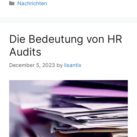
Nachrichten
Die Bedeutung von HR
Audits
December 5, 2023
by
lisantix