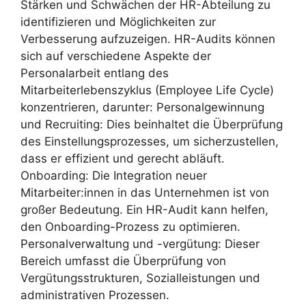
Stärken und Schwächen der HR-Abteilung zu
identifizieren und Möglichkeiten zur
Verbesserung aufzuzeigen. HR-Audits können
sich auf verschiedene Aspekte der
Personalarbeit entlang des
Mitarbeiterlebenszyklus (Employee Life Cycle)
konzentrieren, darunter: Personalgewinnung
und Recruiting: Dies beinhaltet die Überprüfung
des Einstellungsprozesses, um sicherzustellen,
dass er effizient und gerecht abläuft.
Onboarding: Die Integration neuer
Mitarbeiter:innen in das Unternehmen ist von
großer Bedeutung. Ein HR-Audit kann helfen,
den Onboarding-Prozess zu optimieren.
Personalverwaltung und -vergütung: Dieser
Bereich umfasst die Überprüfung von
Vergütungsstrukturen, Sozialleistungen und
administrativen Prozessen.