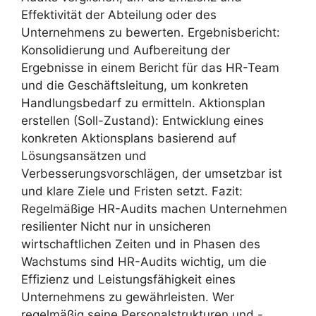
Effektivität der Abteilung oder des
Unternehmens zu bewerten. Ergebnisbericht:
Konsolidierung und Aufbereitung der
Ergebnisse in einem Bericht für das HR-Team
und die Geschäftsleitung, um konkreten
Handlungsbedarf zu ermitteln. Aktionsplan
erstellen (Soll-Zustand): Entwicklung eines
konkreten Aktionsplans basierend auf
Lösungsansätzen und
Verbesserungsvorschlägen, der umsetzbar ist
und klare Ziele und Fristen setzt. Fazit:
Regelmäßige HR-Audits machen Unternehmen
resilienter Nicht nur in unsicheren
wirtschaftlichen Zeiten und in Phasen des
Wachstums sind HR-Audits wichtig, um die
Effizienz und Leistungsfähigkeit eines
Unternehmens zu gewährleisten. Wer
regelmäßig seine Personalstrukturen und -