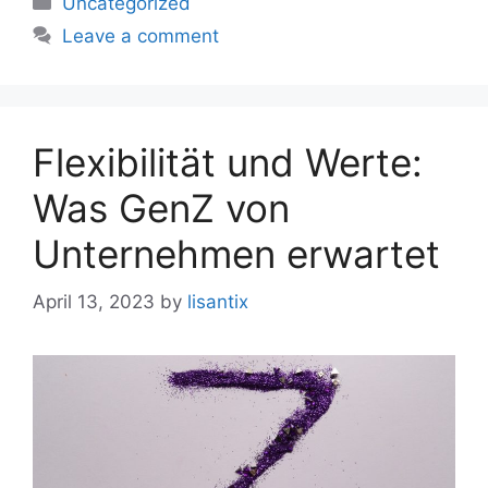
Uncategorized
Leave a comment
Flexibilität und Werte:
Was GenZ von
Unternehmen erwartet
April 13, 2023
by
lisantix