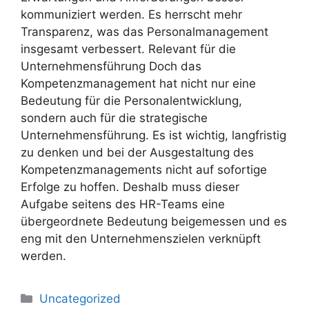
kommuniziert werden. Es herrscht mehr
Transparenz, was das Personalmanagement
insgesamt verbessert. Relevant für die
Unternehmensführung Doch das
Kompetenzmanagement hat nicht nur eine
Bedeutung für die Personalentwicklung,
sondern auch für die strategische
Unternehmensführung. Es ist wichtig, langfristig
zu denken und bei der Ausgestaltung des
Kompetenzmanagements nicht auf sofortige
Erfolge zu hoffen. Deshalb muss dieser
Aufgabe seitens des HR-Teams eine
übergeordnete Bedeutung beigemessen und es
eng mit den Unternehmenszielen verknüpft
werden.
Uncategorized