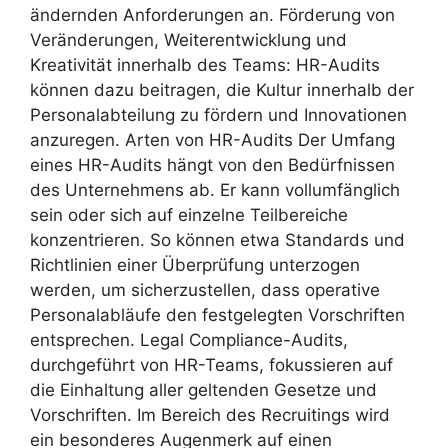
ändernden Anforderungen an. Förderung von
Veränderungen, Weiterentwicklung und
Kreativität innerhalb des Teams: HR-Audits
können dazu beitragen, die Kultur innerhalb der
Personalabteilung zu fördern und Innovationen
anzuregen. Arten von HR-Audits Der Umfang
eines HR-Audits hängt von den Bedürfnissen
des Unternehmens ab. Er kann vollumfänglich
sein oder sich auf einzelne Teilbereiche
konzentrieren. So können etwa Standards und
Richtlinien einer Überprüfung unterzogen
werden, um sicherzustellen, dass operative
Personalabläufe den festgelegten Vorschriften
entsprechen. Legal Compliance-Audits,
durchgeführt von HR-Teams, fokussieren auf
die Einhaltung aller geltenden Gesetze und
Vorschriften. Im Bereich des Recruitings wird
ein besonderes Augenmerk auf einen