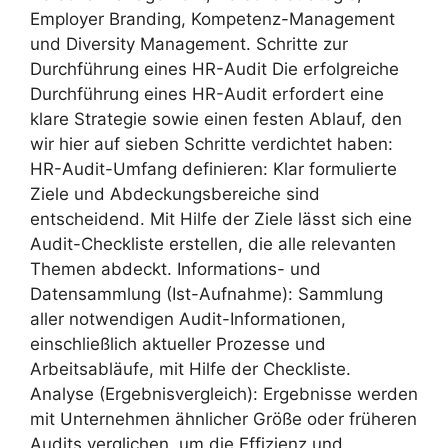
Employer Branding, Kompetenz-Management
und Diversity Management. Schritte zur
Durchführung eines HR-Audit Die erfolgreiche
Durchführung eines HR-Audit erfordert eine
klare Strategie sowie einen festen Ablauf, den
wir hier auf sieben Schritte verdichtet haben:
HR-Audit-Umfang definieren: Klar formulierte
Ziele und Abdeckungsbereiche sind
entscheidend. Mit Hilfe der Ziele lässt sich eine
Audit-Checkliste erstellen, die alle relevanten
Themen abdeckt. Informations- und
Datensammlung (Ist-Aufnahme): Sammlung
aller notwendigen Audit-Informationen,
einschließlich aktueller Prozesse und
Arbeitsabläufe, mit Hilfe der Checkliste.
Analyse (Ergebnisvergleich): Ergebnisse werden
mit Unternehmen ähnlicher Größe oder früheren
Audits verglichen, um die Effizienz und