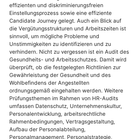
effizienten und diskriminierungsfreien
Einstellungsprozess sowie eine effiziente
Candidate Journey gelegt. Auch ein Blick auf
die Vergütungsstrukturen und Arbeitszeiten ist
sinnvoll, um mögliche Probleme und
Unstimmigkeiten zu identifizieren und zu
verhindern. Nicht zu vergessen ist ein Audit des
Gesundheits- und Arbeitsschutzes. Damit wird
überprüft, ob die festgelegten Richtlinien zur
Gewährleistung der Gesundheit und des
Wohlbefindens der Angestellten
ordnungsgemäß eingehalten werden. Weitere
Prüfungsthemen im Rahmen von HR-Audits
umfassen Datenschutz, Unternehmenskultur,
Personalentwicklung, arbeitsrechtliche
Rahmenbedingungen, Vertragsgestaltung,
Aufbau der Personalabteilung,
Personalmanagement, Personalstrategie,