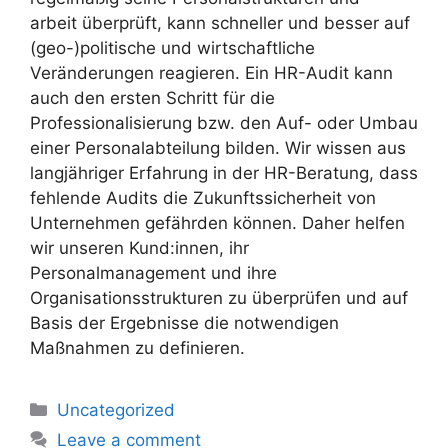
arbeit überprüft, kann schneller und besser auf
(geo-)politische und wirtschaftliche
Veränderungen reagieren. Ein HR-Audit kann
auch den ersten Schritt für die
Professionalisierung bzw. den Auf- oder Umbau
einer Personalabteilung bilden. Wir wissen aus
langjähriger Erfahrung in der HR-Beratung, dass
fehlende Audits die Zukunftssicherheit von
Unternehmen gefährden können. Daher helfen
wir unseren Kund:innen, ihr
Personalmanagement und ihre
Organisationsstrukturen zu überprüfen und auf
Basis der Ergebnisse die notwendigen
Maßnahmen zu definieren.
Uncategorized
Leave a comment