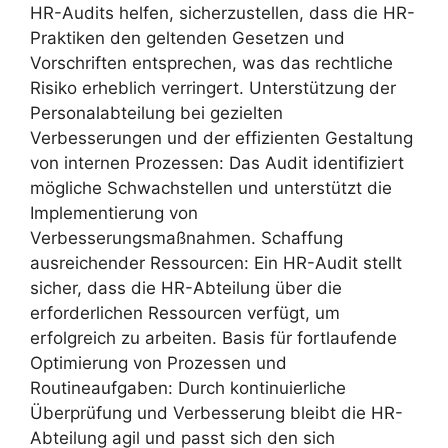
HR-Audits helfen, sicherzustellen, dass die HR-
Praktiken den geltenden Gesetzen und
Vorschriften entsprechen, was das rechtliche
Risiko erheblich verringert. Unterstützung der
Personalabteilung bei gezielten
Verbesserungen und der effizienten Gestaltung
von internen Prozessen: Das Audit identifiziert
mögliche Schwachstellen und unterstützt die
Implementierung von
Verbesserungsmaßnahmen. Schaffung
ausreichender Ressourcen: Ein HR-Audit stellt
sicher, dass die HR-Abteilung über die
erforderlichen Ressourcen verfügt, um
erfolgreich zu arbeiten. Basis für fortlaufende
Optimierung von Prozessen und
Routineaufgaben: Durch kontinuierliche
Überprüfung und Verbesserung bleibt die HR-
Abteilung agil und passt sich den sich