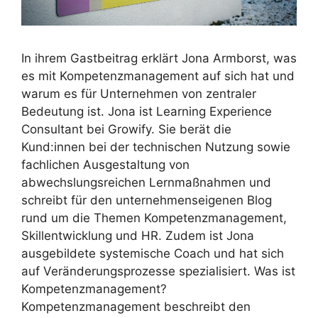
In ihrem Gastbeitrag erklärt Jona Armborst, was
es mit Kompetenzmanagement auf sich hat und
warum es für Unternehmen von zentraler
Bedeutung ist. Jona ist Learning Experience
Consultant bei Growify. Sie berät die
Kund:innen bei der technischen Nutzung sowie
fachlichen Ausgestaltung von
abwechslungsreichen Lernmaßnahmen und
schreibt für den unternehmenseigenen Blog
rund um die Themen Kompetenzmanagement,
Skillentwicklung und HR. Zudem ist Jona
ausgebildete systemische Coach und hat sich
auf Veränderungsprozesse spezialisiert. Was ist
Kompetenzmanagement?
Kompetenzmanagement beschreibt den