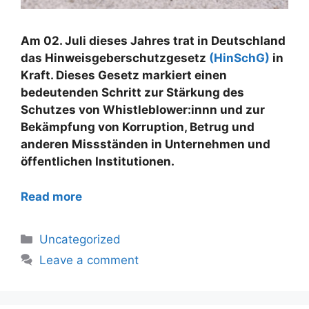
Am 02. Juli dieses Jahres trat in Deutschland
das Hinweisgeberschutzgesetz
(HinSchG)
in
Kraft. Dieses Gesetz markiert einen
bedeutenden Schritt zur Stärkung des
Schutzes von Whistleblower:innn und zur
Bekämpfung von Korruption, Betrug und
anderen Missständen in Unternehmen und
öffentlichen Institutionen.
Read more
Uncategorized
Leave a comment