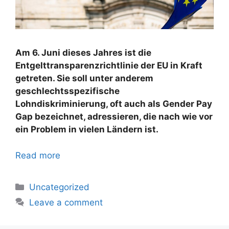
Am 6. Juni dieses Jahres ist die
Entgelttransparenzrichtlinie der EU in Kraft
getreten. Sie soll unter anderem
geschlechtsspezifische
Lohndiskriminierung, oft auch als Gender Pay
Gap bezeichnet, adressieren, die nach wie vor
ein Problem in vielen Ländern ist.
Read more
Uncategorized
Leave a comment