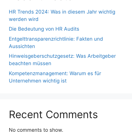
HR Trends 2024: Was in diesem Jahr wichtig
werden wird
Die Bedeutung von HR Audits
Entgelttransparenzrichtlinie: Fakten und
Aussichten
Hinweisgeberschutzgesetz: Was Arbeitgeber
beachten müssen
Kompetenzmanagement: Warum es für
Unternehmen wichtig ist
Recent Comments
No comments to show.