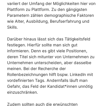
variiert der Umfang der Möglichkeiten hier von
Plattform zu Plattform. Zu den gängigsten
Parametern zählen demographische Faktoren
wie Alter, Ausbildung, Berufserfahrung und
Skills.
Darüber hinaus lässt sich das Tätigkeitsfeld
festlegen. Hierfür sollte man sich gut
informieren. Denn es gibt viele Positionen,
deren Titel sich mitunter von Unternehmen zu
Unternehmen unterscheiden, aber dasselbe
meinen. Bei der Recherche der
Rollenbezeichnungen hilft bspw. LinkedIn mit
vordefinierten Tags. Andernfalls läuft man
Gefahr, das Feld der Kandidat*innen unnötig
einzuschränken.
Zudem sollten auch die erwünschten