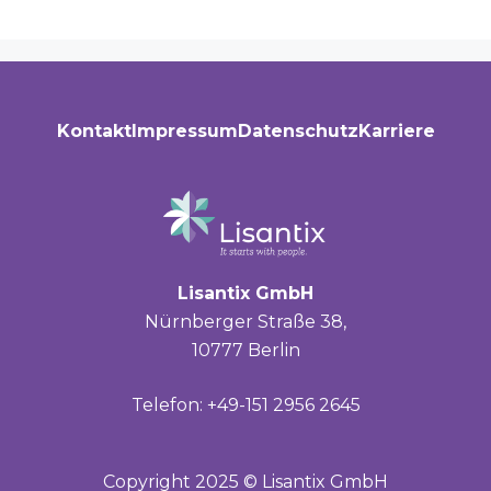
Kontakt
Impressum
Datenschutz
Karriere
Lisantix GmbH
Nürnberger Straße 38,
10777 Berlin
Telefon: +49-151 2956 2645
Copyright 2025 © Lisantix GmbH