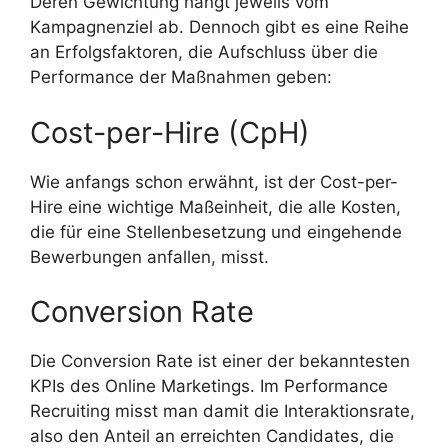
Deren Gewichtung hängt jeweils vom
Kampagnenziel ab. Dennoch gibt es eine Reihe
an Erfolgsfaktoren, die Aufschluss über die
Performance der Maßnahmen geben:
Cost-per-Hire (CpH)
Wie anfangs schon erwähnt, ist der Cost-per-
Hire eine wichtige Maßeinheit, die alle Kosten,
die für eine Stellenbesetzung und eingehende
Bewerbungen anfallen, misst.
Conversion Rate
Die Conversion Rate ist einer der bekanntesten
KPIs des Online Marketings. Im Performance
Recruiting misst man damit die Interaktionsrate,
also den Anteil an erreichten Candidates, die