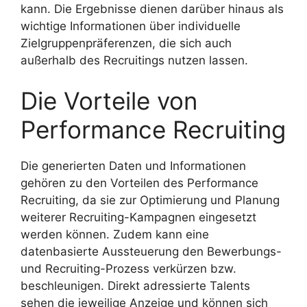
kann. Die Ergebnisse dienen darüber hinaus als
wichtige Informationen über individuelle
Zielgruppenpräferenzen, die sich auch
außerhalb des Recruitings nutzen lassen.
Die Vorteile von
Performance Recruiting
Die generierten Daten und Informationen
gehören zu den Vorteilen des Performance
Recruiting, da sie zur Optimierung und Planung
weiterer Recruiting-Kampagnen eingesetzt
werden können. Zudem kann eine
datenbasierte Aussteuerung den Bewerbungs-
und Recruiting-Prozess verkürzen bzw.
beschleunigen. Direkt adressierte Talents
sehen die jeweilige Anzeige und können sich