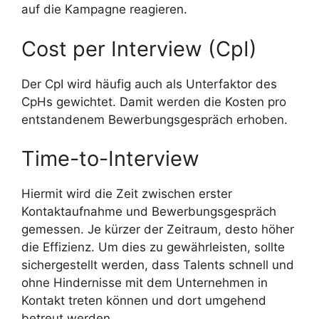
auf die Kampagne reagieren.
Cost per Interview (CpI)
Der CpI wird häufig auch als Unterfaktor des
CpHs gewichtet. Damit werden die Kosten pro
entstandenem Bewerbungsgespräch erhoben.
Time-to-Interview
Hiermit wird die Zeit zwischen erster
Kontaktaufnahme und Bewerbungsgespräch
gemessen. Je kürzer der Zeitraum, desto höher
die Effizienz. Um dies zu gewährleisten, sollte
sichergestellt werden, dass Talents schnell und
ohne Hindernisse mit dem Unternehmen in
Kontakt treten können und dort umgehend
betreut werden.