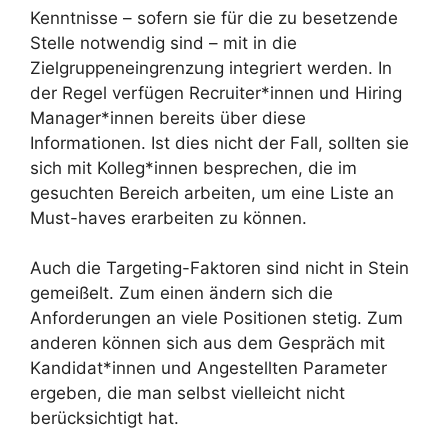
Kenntnisse – sofern sie für die zu besetzende
Stelle notwendig sind – mit in die
Zielgruppeneingrenzung integriert werden. In
der Regel verfügen Recruiter*innen und Hiring
Manager*innen bereits über diese
Informationen. Ist dies nicht der Fall, sollten sie
sich mit Kolleg*innen besprechen, die im
gesuchten Bereich arbeiten, um eine Liste an
Must-haves erarbeiten zu können.
Auch die Targeting-Faktoren sind nicht in Stein
gemeißelt. Zum einen ändern sich die
Anforderungen an viele Positionen stetig. Zum
anderen können sich aus dem Gespräch mit
Kandidat*innen und Angestellten Parameter
ergeben, die man selbst vielleicht nicht
berücksichtigt hat.