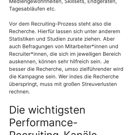
Mediengewohnheiten, Skillsets, Endgeräten,
Tagesabläufen etc.
Vor dem Recruiting-Prozess steht also die
Recherche. Hierfür lassen sich unter anderem
Statistiken und Studien zurate ziehen. Aber
auch Befragungen von Mitarbeiter*innen und
Recruiter*innen, die sich im jeweiligen Bereich
auskennen, können sehr hilfreich sein. Je
besser die Recherche, umso zielführender wird
die Kampagne sein. Wer indes die Recherche
überspringt, muss mit großen Streuverlusten
rechnen.
Die wichtigsten
Performance-
Recruiting-Kanäle