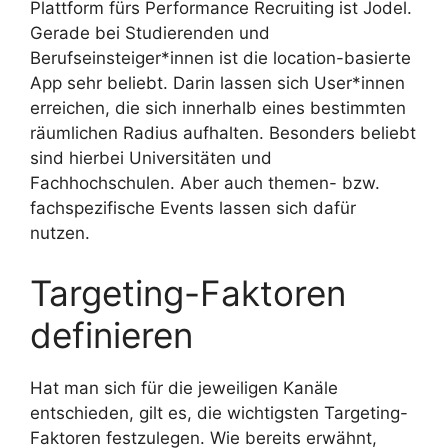
Plattform fürs Performance Recruiting ist Jodel.
Gerade bei Studierenden und
Berufseinsteiger*innen ist die location-basierte
App sehr beliebt. Darin lassen sich User*innen
erreichen, die sich innerhalb eines bestimmten
räumlichen Radius aufhalten. Besonders beliebt
sind hierbei Universitäten und
Fachhochschulen. Aber auch themen- bzw.
fachspezifische Events lassen sich dafür
nutzen.
Targeting-Faktoren
definieren
Hat man sich für die jeweiligen Kanäle
entschieden, gilt es, die wichtigsten Targeting-
Faktoren festzulegen. Wie bereits erwähnt,