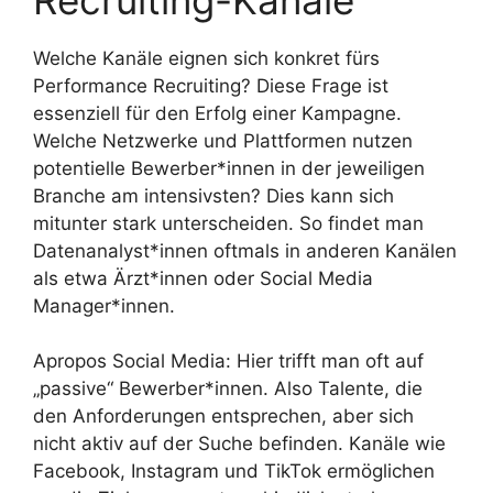
Welche Kanäle eignen sich konkret fürs
Performance Recruiting? Diese Frage ist
essenziell für den Erfolg einer Kampagne.
Welche Netzwerke und Plattformen nutzen
potentielle Bewerber*innen in der jeweiligen
Branche am intensivsten? Dies kann sich
mitunter stark unterscheiden. So findet man
Datenanalyst*innen oftmals in anderen Kanälen
als etwa Ärzt*innen oder Social Media
Manager*innen.
Apropos Social Media: Hier trifft man oft auf
„passive“ Bewerber*innen. Also Talente, die
den Anforderungen entsprechen, aber sich
nicht aktiv auf der Suche befinden. Kanäle wie
Facebook, Instagram und TikTok ermöglichen