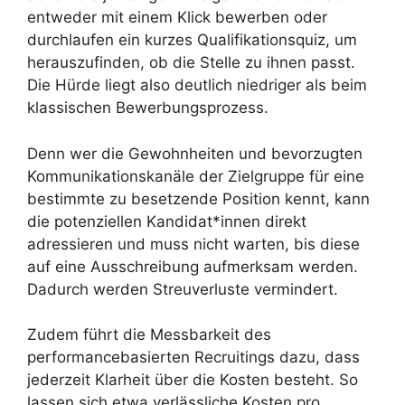
entweder mit einem Klick bewerben oder
durchlaufen ein kurzes Qualifikationsquiz, um
herauszufinden, ob die Stelle zu ihnen passt.
Die Hürde liegt also deutlich niedriger als beim
klassischen Bewerbungsprozess.
Denn wer die Gewohnheiten und bevorzugten
Kommunikationskanäle der Zielgruppe für eine
bestimmte zu besetzende Position kennt, kann
die potenziellen Kandidat*innen direkt
adressieren und muss nicht warten, bis diese
auf eine Ausschreibung aufmerksam werden.
Dadurch werden Streuverluste vermindert.
Zudem führt die Messbarkeit des
performancebasierten Recruitings dazu, dass
jederzeit Klarheit über die Kosten besteht. So
lassen sich etwa verlässliche Kosten pro