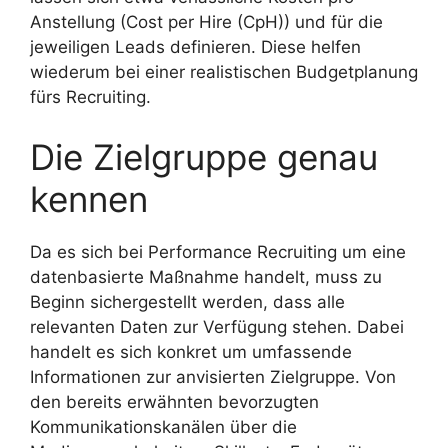
Anstellung (Cost per Hire (CpH)) und für die
jeweiligen Leads definieren. Diese helfen
wiederum bei einer realistischen Budgetplanung
fürs Recruiting.
Die Zielgruppe genau
kennen
Da es sich bei Performance Recruiting um eine
datenbasierte Maßnahme handelt, muss zu
Beginn sichergestellt werden, dass alle
relevanten Daten zur Verfügung stehen. Dabei
handelt es sich konkret um umfassende
Informationen zur anvisierten Zielgruppe. Von
den bereits erwähnten bevorzugten
Kommunikationskanälen über die