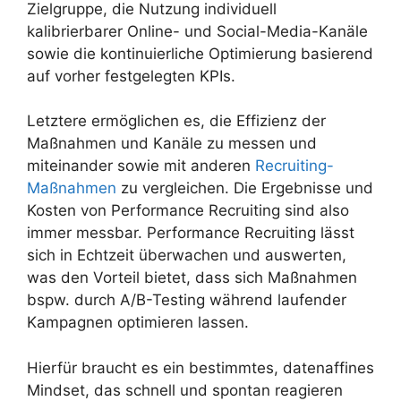
Zielgruppe, die Nutzung individuell
kalibrierbarer Online- und Social-Media-Kanäle
sowie die kontinuierliche Optimierung basierend
auf vorher festgelegten KPIs.
Letztere ermöglichen es, die Effizienz der
Maßnahmen und Kanäle zu messen und
miteinander sowie mit anderen
Recruiting-
Maßnahmen
zu vergleichen. Die Ergebnisse und
Kosten von Performance Recruiting sind also
immer messbar. Performance Recruiting lässt
sich in Echtzeit überwachen und auswerten,
was den Vorteil bietet, dass sich Maßnahmen
bspw. durch A/B-Testing während laufender
Kampagnen optimieren lassen.
Hierfür braucht es ein bestimmtes, datenaffines
Mindset, das schnell und spontan reagieren