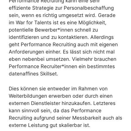
Performance Recruiting kann eine sehr
effiziente Strategie zur Personalbeschaffung
sein, wenn es richtig umgesetzt wird. Gerade
im War for Talents ist es eine Möglichkeit,
potentielle Bewerber*innen schnell zu
identifizieren und zu kontaktieren. Allerdings
geht Performance Recruiting auch mit eigenen
Anforderungen einher. Es lässt sich nicht mal
eben nebenbei umsetzen. Vielmehr brauchen
Performance Recruiter*innen ein bestimmtes
datenaffines Skillset.
Dies können sie entweder im Rahmen von
Weiterbildungen erwerben oder durch einen
externen Dienstleister hinzukaufen. Letzteres
kann sinnvoll sein, da das Performance
Recruiting aufgrund seiner Messbarkeit auch als
externe Leistung gut skalierbar ist.