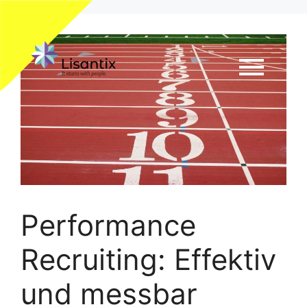
Performance
Recruiting: Effektiv
und messbar