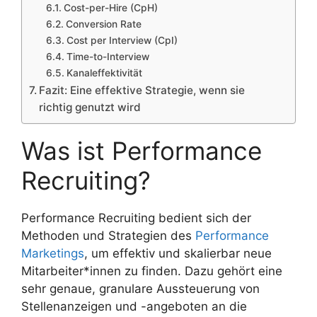
Cost-per-Hire (CpH)
Conversion Rate
Cost per Interview (CpI)
Time-to-Interview
Kanaleffektivität
Fazit: Eine effektive Strategie, wenn sie
richtig genutzt wird
Was ist Performance
Recruiting?
Performance Recruiting bedient sich der
Methoden und Strategien des
Performance
Marketings
, um effektiv und skalierbar neue
Mitarbeiter*innen zu finden. Dazu gehört eine
sehr genaue, granulare Aussteuerung von
Stellenanzeigen und -angeboten an die