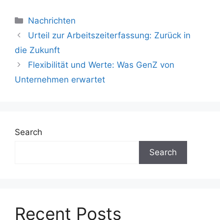
Nachrichten
Urteil zur Arbeitszeiterfassung: Zurück in
die Zukunft
Flexibilität und Werte: Was GenZ von
Unternehmen erwartet
Search
Search
Recent Posts