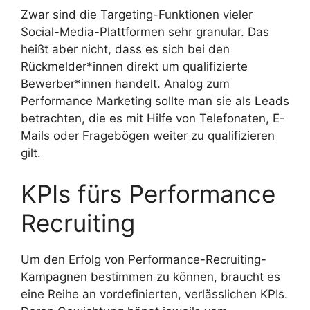
Zwar sind die Targeting-Funktionen vieler
Social-Media-Plattformen sehr granular. Das
heißt aber nicht, dass es sich bei den
Rückmelder*innen direkt um qualifizierte
Bewerber*innen handelt. Analog zum
Performance Marketing sollte man sie als Leads
betrachten, die es mit Hilfe von Telefonaten, E-
Mails oder Fragebögen weiter zu qualifizieren
gilt.
KPIs fürs Performance
Recruiting
Um den Erfolg von Performance-Recruiting-
Kampagnen bestimmen zu können, braucht es
eine Reihe an vordefinierten, verlässlichen KPIs.