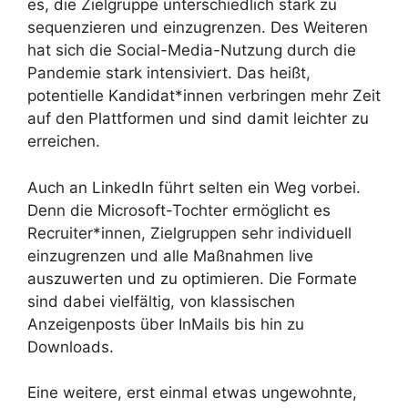
es, die Zielgruppe unterschiedlich stark zu
sequenzieren und einzugrenzen. Des Weiteren
hat sich die Social-Media-Nutzung durch die
Pandemie stark intensiviert. Das heißt,
potentielle Kandidat*innen verbringen mehr Zeit
auf den Plattformen und sind damit leichter zu
erreichen.
Auch an LinkedIn führt selten ein Weg vorbei.
Denn die Microsoft-Tochter ermöglicht es
Recruiter*innen, Zielgruppen sehr individuell
einzugrenzen und alle Maßnahmen live
auszuwerten und zu optimieren. Die Formate
sind dabei vielfältig, von klassischen
Anzeigenposts über InMails bis hin zu
Downloads.
Eine weitere, erst einmal etwas ungewohnte,