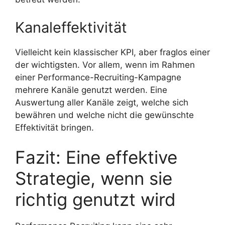
Kanaleffektivität
Vielleicht kein klassischer KPI, aber fraglos einer
der wichtigsten. Vor allem, wenn im Rahmen
einer Performance-Recruiting-Kampagne
mehrere Kanäle genutzt werden. Eine
Auswertung aller Kanäle zeigt, welche sich
bewähren und welche nicht die gewünschte
Effektivität bringen.
Fazit: Eine effektive
Strategie, wenn sie
richtig genutzt wird