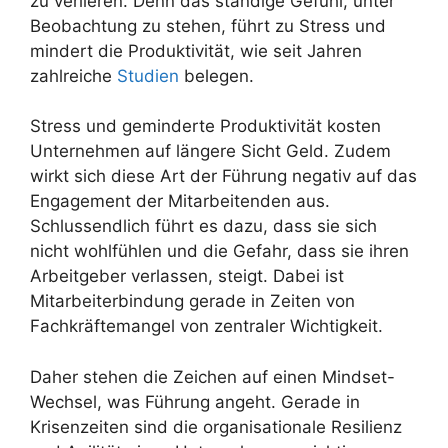
zu verlieren. Denn das ständige Gefühl, unter
Beobachtung zu stehen, führt zu Stress und
mindert die Produktivität, wie seit Jahren
zahlreiche
Studien
belegen.
Stress und geminderte Produktivität kosten
Unternehmen auf längere Sicht Geld. Zudem
wirkt sich diese Art der Führung negativ auf das
Engagement der Mitarbeitenden aus.
Schlussendlich führt es dazu, dass sie sich
nicht wohlfühlen und die Gefahr, dass sie ihren
Arbeitgeber verlassen, steigt. Dabei ist
Mitarbeiterbindung gerade in Zeiten von
Fachkräftemangel von zentraler Wichtigkeit.
Daher stehen die Zeichen auf einen Mindset-
Wechsel, was Führung angeht. Gerade in
Krisenzeiten sind die organisationale Resilienz