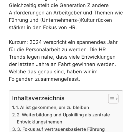
Gleichzeitig stellt die Generation Z andere
Anforderungen an Arbeitgeber und Themen wie
Führung und (Unternehmens-)Kultur rücken
stärker in den Fokus von HR.
Kurzum: 2024 verspricht ein spannendes Jahr
für die Personalarbeit zu werden. Die HR
Trends legen nahe, dass viele Entwicklungen
der letzten Jahre an Fahrt gewinnen werden.
Welche das genau sind, haben wir im
Folgenden zusammengefasst.
Inhaltsverzeichnis
1. AI ist gekommen, um zu bleiben
2. Weiterbildung und Upskilling als zentrale
Entwicklungsthemen
3. Fokus auf vertrauensbasierte Führung