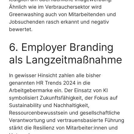
Ähnlich wie im Verbrauchersektor wird
Greenwashing auch von Mitarbeitenden und
Jobsuchenden rasch erkannt und negativ
bewertet.
6. Employer Branding
als Langzeitmaßnahme
In gewisser Hinsicht zahlen alle bisher
genannten HR Trends 2024 in die
Arbeitgebermarke ein. Der Einsatz von KI
symbolisiert Zukunftsfähigkeit, der Fokus auf
Sustainability und Nachhaltigkeit,
Ressourcenbewusstsein und gesellschaftliche
Verantwortung und vertrauensbasierte Führung
stärkt die Resilienz von Mitarbeiter:innen und