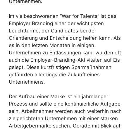
Unternehmen.
Im vielbeschworenen “War for Talents” ist das
Employer Branding einer der wichtigsten
Leuchttürme, der Candidates bei der
Orientierung und Entscheidung helfen kann. Als
es in den letzten Monaten in einigen
Unternehmen zu Entlassungen kam, wurden oft
auch die Employer-Branding-Aktivitäten auf Eis
gelegt. Diese kurzfristigen Sparmaßnahmen
gefährden allerdings die Zukunft eines
Unternehmens.
Der Aufbau einer Marke ist ein jahrelanger
Prozess und sollte eine kontinuierliche Aufgabe
sein. Arbeitnehmer werden auch weiterhin nach
zielgerichteten Unternehmen mit einer starken
Arbeitgebermarke suchen. Gerade mit Blick auf