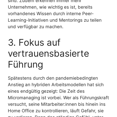
sind. Zudem erkennen immer mehr
Unternehmen, wie wichtig es ist, bereits
vorhandenes Wissen durch interne Peer-
Learning-Initiativen und Mentorings zu teilen
und verfügbar zu machen.
3. Fokus auf
vertrauensbasierte
Führung
Spätestens durch den pandemiebedingten
Anstieg an hybriden Arbeitsmodellen hat sich
eines endgültig gezeigt: Die Zeit des
Micromanaging ist vorbei. Wer als Führungskraft
versucht, seine Mitarbeiter:innen bis hinein ins
Home Office zu kontrollieren, läuft Gefahr, sie