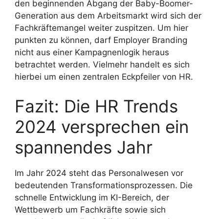
den beginnenden Abgang der Baby-Boomer-
Generation aus dem Arbeitsmarkt wird sich der
Fachkräftemangel weiter zuspitzen. Um hier
punkten zu können, darf Employer Branding
nicht aus einer Kampagnenlogik heraus
betrachtet werden. Vielmehr handelt es sich
hierbei um einen zentralen Eckpfeiler von HR.
Fazit: Die HR Trends
2024 versprechen ein
spannendes Jahr
Im Jahr 2024 steht das Personalwesen vor
bedeutenden Transformationsprozessen. Die
schnelle Entwicklung im KI-Bereich, der
Wettbewerb um Fachkräfte sowie sich