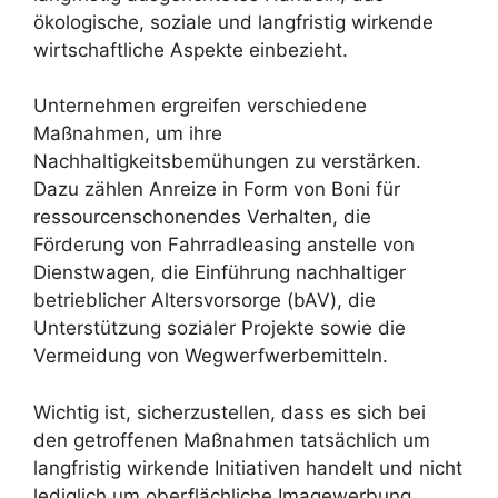
ökologische, soziale und langfristig wirkende
wirtschaftliche Aspekte einbezieht.
Unternehmen ergreifen verschiedene
Maßnahmen, um ihre
Nachhaltigkeitsbemühungen zu verstärken.
Dazu zählen Anreize in Form von Boni für
ressourcenschonendes Verhalten, die
Förderung von Fahrradleasing anstelle von
Dienstwagen, die Einführung nachhaltiger
betrieblicher Altersvorsorge (bAV), die
Unterstützung sozialer Projekte sowie die
Vermeidung von Wegwerfwerbemitteln.
Wichtig ist, sicherzustellen, dass es sich bei
den getroffenen Maßnahmen tatsächlich um
langfristig wirkende Initiativen handelt und nicht
lediglich um oberflächliche Imagewerbung.