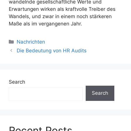
wandelnde gesellschaftliche Werte und
Erwartungen wirken als kraftvolle Treiber des
Wandels, und zwar in einem noch stärkeren
Maße als im vergangenen Jahr.
Nachrichten
Die Bedeutung von HR Audits
Search
Search
Recent Posts