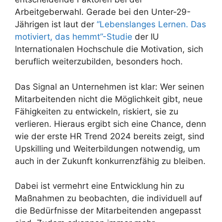
Arbeitgeberwahl. Gerade bei den Unter-29-
Jährigen ist laut der
“Lebenslanges Lernen. Das
motiviert, das hemmt”-Studie
der IU
Internationalen Hochschule die Motivation, sich
beruflich weiterzubilden, besonders hoch.
Das Signal an Unternehmen ist klar: Wer seinen
Mitarbeitenden nicht die Möglichkeit gibt, neue
Fähigkeiten zu entwickeln, riskiert, sie zu
verlieren. Hieraus ergibt sich eine Chance, denn
wie der erste HR Trend 2024 bereits zeigt, sind
Upskilling und Weiterbildungen notwendig, um
auch in der Zukunft konkurrenzfähig zu bleiben.
Dabei ist vermehrt eine Entwicklung hin zu
Maßnahmen zu beobachten, die individuell auf
die Bedürfnisse der Mitarbeitenden angepasst