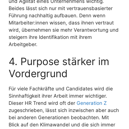
und Agilität eines Unternehmens wichtig.
Beides lässt sich nur mit vertrauensbasierter
Führung nachhaltig aufbauen. Denn wenn
Mitarbeiter:innen wissen, dass ihnen vertraut
wird, übernehmen sie mehr Verantwortung und
steigern ihre Identifikation mit ihrem
Arbeitgeber.
4. Purpose stärker im
Vordergrund
Für viele Fachkräfte und Candidates wird die
Sinnhaftigkeit ihrer Arbeit immer wichtiger.
Dieser HR Trend wird oft der
Generation Z
zugeschrieben, lässt sich inzwischen aber auch
bei anderen Generationen beobachten. Mit
Blick auf den Klimawandel und die sich immer