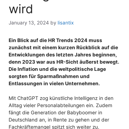
wird
January 13, 2024
by
lisantix
Ein Blick auf die HR Trends 2024 muss
zunächst mit einem kurzen Rückblick auf die
Entwicklungen des letzten Jahres beginnen,
denn 2023 war aus HR-Sicht äußerst bewegt.
Die Inflation und die weltpolitische Lage
sorgten für Sparmaßnahmen und
Entlassungen in vielen Unternehmen.
Mit ChatGPT zog künstliche Intelligenz in den
Alltag vieler Personalabteilungen ein. Zudem
fängt die Generation der Babyboomer in
Deutschland an, in Rente zu gehen und der
Fachkräftemangel spitzt sich weiter zu.