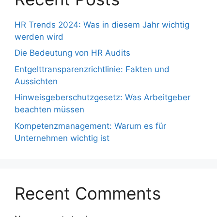
HR Trends 2024: Was in diesem Jahr wichtig
werden wird
Die Bedeutung von HR Audits
Entgelttransparenzrichtlinie: Fakten und
Aussichten
Hinweisgeberschutzgesetz: Was Arbeitgeber
beachten müssen
Kompetenzmanagement: Warum es für
Unternehmen wichtig ist
Recent Comments