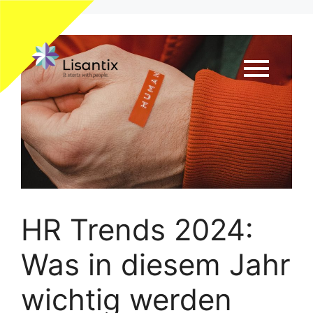
HR Trends 2024:
Was in diesem Jahr
wichtig werden