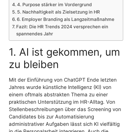
4. Purpose stärker im Vordergrund
5. Nachhaltigkeit als Zielsetzung in HR
6. Employer Branding als Langzeitmaßnahme
Fazit: Die HR Trends 2024 versprechen ein
spannendes Jahr
1. AI ist gekommen, um
zu bleiben
Mit der Einführung von ChatGPT Ende letzten
Jahres wurde künstliche Intelligenz (KI) von
einem oftmals abstrakten Thema zu einer
praktischen Unterstützung im HR-Alltag. Von
Stellenbeschreibungen über das Screening von
Candidates bis zur Automatisierung
administrativer Aufgaben lässt sich KI vielfältig
in die Personalarbeit integrieren. Auch die