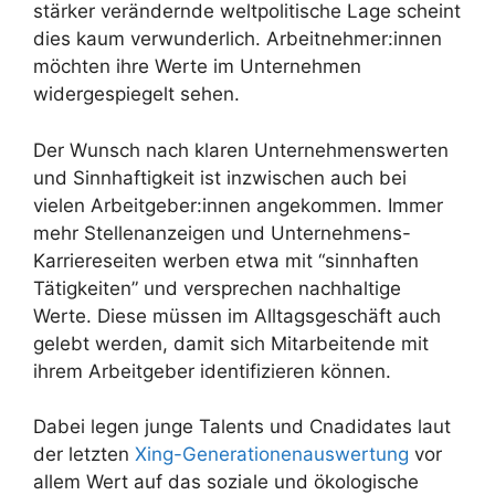
stärker verändernde weltpolitische Lage scheint
dies kaum verwunderlich. Arbeitnehmer:innen
möchten ihre Werte im Unternehmen
widergespiegelt sehen.
Der Wunsch nach klaren Unternehmenswerten
und Sinnhaftigkeit ist inzwischen auch bei
vielen Arbeitgeber:innen angekommen. Immer
mehr Stellenanzeigen und Unternehmens-
Karriereseiten werben etwa mit “sinnhaften
Tätigkeiten” und versprechen nachhaltige
Werte. Diese müssen im Alltagsgeschäft auch
gelebt werden, damit sich Mitarbeitende mit
ihrem Arbeitgeber identifizieren können.
Dabei legen junge Talents und Cnadidates laut
der letzten
Xing-Generationenauswertung
vor
allem Wert auf das soziale und ökologische