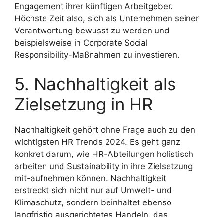
Engagement ihrer künftigen Arbeitgeber.
Höchste Zeit also, sich als Unternehmen seiner
Verantwortung bewusst zu werden und
beispielsweise in Corporate Social
Responsibility-Maßnahmen zu investieren.
5. Nachhaltigkeit als
Zielsetzung in HR
Nachhaltigkeit gehört ohne Frage auch zu den
wichtigsten HR Trends 2024. Es geht ganz
konkret darum, wie HR-Abteilungen holistisch
arbeiten und Sustainability in ihre Zielsetzung
mit-aufnehmen können. Nachhaltigkeit
erstreckt sich nicht nur auf Umwelt- und
Klimaschutz, sondern beinhaltet ebenso
langfristig ausgerichtetes Handeln, das