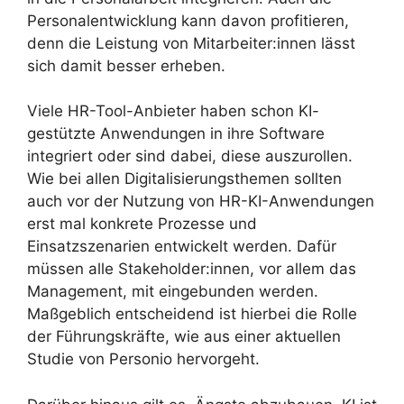
Personalentwicklung kann davon profitieren,
denn die Leistung von Mitarbeiter:innen lässt
sich damit besser erheben.
Viele HR-Tool-Anbieter haben schon KI-
gestützte Anwendungen in ihre Software
integriert oder sind dabei, diese auszurollen.
Wie bei allen Digitalisierungsthemen sollten
auch vor der Nutzung von HR-KI-Anwendungen
erst mal konkrete Prozesse und
Einsatzszenarien entwickelt werden. Dafür
müssen alle Stakeholder:innen, vor allem das
Management, mit eingebunden werden.
Maßgeblich entscheidend ist hierbei die Rolle
der Führungskräfte, wie aus einer aktuellen
Studie von Personio hervorgeht.