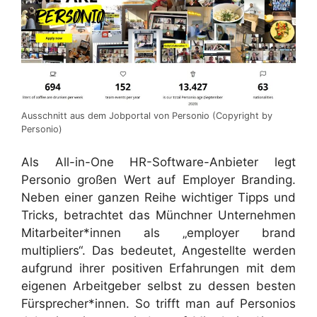
Ausschnitt aus dem Jobportal von Personio (Copyright by
Personio)
Als All-in-One HR-Software-Anbieter legt
Personio großen Wert auf Employer Branding.
Neben einer ganzen Reihe wichtiger Tipps und
Tricks, betrachtet das Münchner Unternehmen
Mitarbeiter*innen als „employer brand
multipliers“. Das bedeutet, Angestellte werden
aufgrund ihrer positiven Erfahrungen mit dem
eigenen Arbeitgeber selbst zu dessen besten
Fürsprecher*innen. So trifft man auf Personios