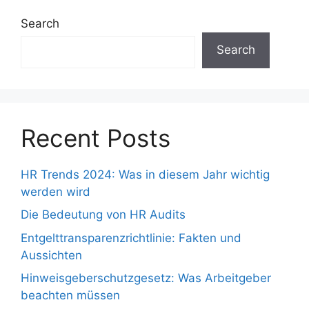
Search
Search
Recent Posts
HR Trends 2024: Was in diesem Jahr wichtig
werden wird
Die Bedeutung von HR Audits
Entgelttransparenzrichtlinie: Fakten und
Aussichten
Hinweisgeberschutzgesetz: Was Arbeitgeber
beachten müssen