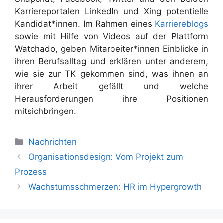
Karriereportalen LinkedIn und Xing potentielle
Kandidat*innen. Im Rahmen eines
Karriereblogs
sowie mit Hilfe von Videos auf der Plattform
Watchado, geben Mitarbeiter*innen Einblicke in
ihren Berufsalltag und erklären unter anderem,
wie sie zur TK gekommen sind, was ihnen an
ihrer Arbeit gefällt und welche
Herausforderungen ihre Positionen
mitsichbringen.
Nachrichten
Organisationsdesign: Vom Projekt zum
Prozess
Wachstumsschmerzen: HR im Hypergrowth