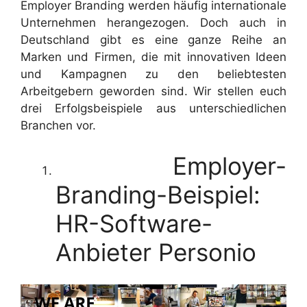
Employer Branding werden häufig internationale
Unternehmen herangezogen. Doch auch in
Deutschland gibt es eine ganze Reihe an
Marken und Firmen, die mit innovativen Ideen
und Kampagnen zu den beliebtesten
Arbeitgebern geworden sind. Wir stellen euch
drei Erfolgsbeispiele aus unterschiedlichen
Branchen vor.
Employer-
Branding-Beispiel:
HR-Software-
Anbieter Personio