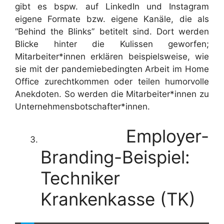
gibt es bspw. auf LinkedIn und Instagram
eigene Formate bzw. eigene Kanäle, die als
“Behind the Blinks” betitelt sind. Dort werden
Blicke hinter die Kulissen geworfen;
Mitarbeiter*innen erklären beispielsweise, wie
sie mit der pandemiebedingten Arbeit im Home
Office zurechtkommen oder teilen humorvolle
Anekdoten. So werden die Mitarbeiter*innen zu
Unternehmensbotschafter*innen.
Employer-
Branding-Beispiel:
Techniker
Krankenkasse (TK)