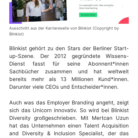
Ausschnitt aus der Karriereseite von Blinkist (Copyright by
Blinkist)
Blinkist gehört zu den Stars der Berliner Start-
up-Szene. Der 2012 gegründete Wissens-
Dienst fasst für seine Abonnent*innen
Sachbücher zusammen und hat weltweit
bereits mehr als 13 Millionen Kund*innen.
Darunter viele CEOs und Entscheider*innen.
Auch was das Employer Branding angeht, zeigt
sich das Unicorn innovativ. So wird bei Blinkist
Diversity großgeschrieben. Mit Mertcan Uzun
hat das Unternehmen einen Talent Acquisition
and Diversity & Inclusion Specialist, der das