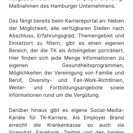
Maßnahmen des Hamburger Unternehmens.
Das fängt bereits beim Karriereportal an: Neben
der Möglichkeit, alle verfügbaren Stellen nach
Abschluss, Erfahrungsgrad, Themengebiet und
Einsatzort zu filtern, gibt es einen eigenen
Bereich, der die TK als Arbeitgeber porträtiert.
Hier finden sich jede Menge Informationen zu
eigenen Gesundheitsprogrammen,
Möglichkeiten der Vereinigung von Familie und
Beruf, Diversity- und Fair-Work-Richtlinien,
Weiter- und Fortbildungsangebote sowie
Informationen rund um die Vergütung.
Darüber hinaus gibt es eigene Social-Media-
Kanäle für TK-Karriere. Als Employer Brand
erreicht die Krankenkasse so auch via
Snapchat, Facebook, Twitter und den beiden