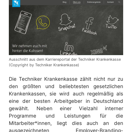
Ausschnitt aus dem Karriereportal der Techniker Krankenkasse
(Copyright by Techniker Krankenkasse)
Die Techniker Krankenkasse zählt nicht nur zu
den größten und beliebtesten gesetzlichen
Krankenkassen, sie wird auch regelmäßig als
eine der besten Arbeitgeber in Deutschland
gewählt. Neben einer Vielzahl interner
Programme und Leistungen für die
Mitarbeiter*innen, liegt dies auch an den
ausgezeichneten Employer-Branding-