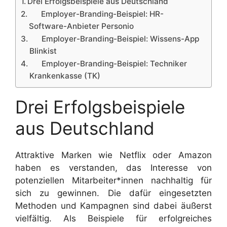
Drei Erfolgsbeispiele aus Deutschland
Employer-Branding-Beispiel: HR-
Software-Anbieter Personio
Employer-Branding-Beispiel: Wissens-App
Blinkist
Employer-Branding-Beispiel: Techniker
Krankenkasse (TK)
Drei Erfolgsbeispiele
aus Deutschland
Attraktive Marken wie Netflix oder Amazon
haben es verstanden, das Interesse von
potenziellen Mitarbeiter*innen nachhaltig für
sich zu gewinnen. Die dafür eingesetzten
Methoden und Kampagnen sind dabei äußerst
vielfältig. Als Beispiele für erfolgreiches