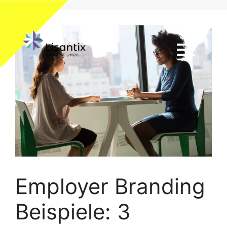
Employer Branding
Beispiele: 3