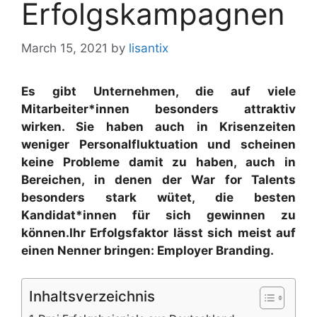
Erfolgskampagnen
March 15, 2021
by
lisantix
Es gibt Unternehmen, die auf viele
Mitarbeiter*innen besonders attraktiv
wirken. Sie haben auch in Krisenzeiten
weniger Personalfluktuation und scheinen
keine Probleme damit zu haben, auch in
Bereichen, in denen der War for Talents
besonders stark wütet, die besten
Kandidat*innen für sich gewinnen zu
können.
Ihr Erfolgsfaktor lässt sich meist auf
einen Nenner bringen: Employer Branding.
Inhaltsverzeichnis