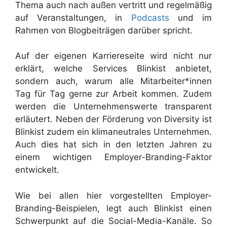
Thema auch nach außen vertritt und regelmäßig
auf Veranstaltungen, in
Podcasts
und im
Rahmen von Blogbeiträgen darüber spricht.
Auf der eigenen Karriereseite wird nicht nur
erklärt, welche Services Blinkist anbietet,
sondern auch, warum alle Mitarbeiter*innen
Tag für Tag gerne zur Arbeit kommen. Zudem
werden die Unternehmenswerte transparent
erläutert. Neben der Förderung von Diversity ist
Blinkist zudem ein klimaneutrales Unternehmen.
Auch dies hat sich in den letzten Jahren zu
einem wichtigen Employer-Branding-Faktor
entwickelt.
Wie bei allen hier vorgestellten Employer-
Branding-Beispielen, legt auch Blinkist einen
Schwerpunkt auf die Social-Media-Kanäle. So