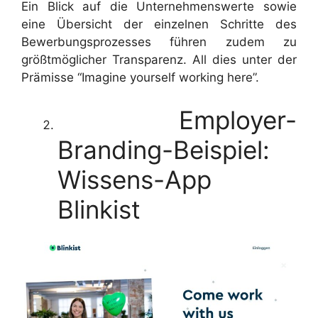
Ein Blick auf die Unternehmenswerte sowie
eine Übersicht der einzelnen Schritte des
Bewerbungsprozesses führen zudem zu
größtmöglicher Transparenz. All dies unter der
Prämisse “Imagine yourself working here”.
Employer-
Branding-Beispiel:
Wissens-App
Blinkist