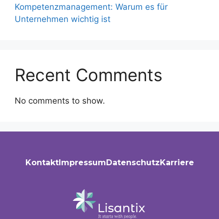
Kompetenzmanagement: Warum es für
Unternehmen wichtig ist
Recent Comments
No comments to show.
Kontakt
Impressum
Datenschutz
Karriere