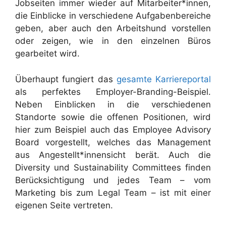
Jobseiten immer wieder auf Mitarbeiter*innen,
die Einblicke in verschiedene Aufgabenbereiche
geben, aber auch den Arbeitshund vorstellen
oder zeigen, wie in den einzelnen Büros
gearbeitet wird.
Überhaupt fungiert das
gesamte Karriereportal
als perfektes Employer-Branding-Beispiel.
Neben Einblicken in die verschiedenen
Standorte sowie die offenen Positionen, wird
hier zum Beispiel auch das Employee Advisory
Board vorgestellt, welches das Management
aus Angestellt*innensicht berät. Auch die
Diversity und Sustainability Committees finden
Berücksichtigung und jedes Team – vom
Marketing bis zum Legal Team – ist mit einer
eigenen Seite vertreten.